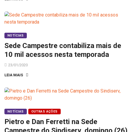
NOTÍCIAS
Sede Campestre contabiliza mais de
10 mil acessos nesta temporada
23/01/2020
LEIA MAIS
NOTÍCIAS
OUTRAS AÇÕES
Pietro e Dan Ferretti na Sede
Campestre do Sindiserv, domingo (26)