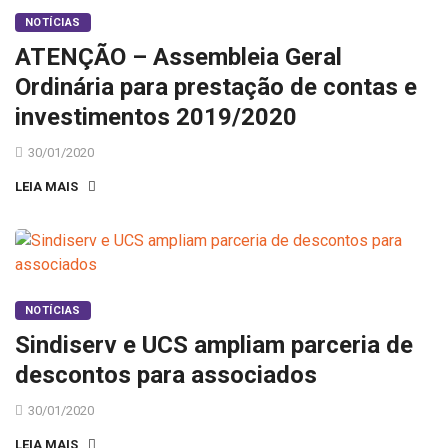
NOTÍCIAS
ATENÇÃO – Assembleia Geral
Ordinária para prestação de contas e
investimentos 2019/2020
30/01/2020
LEIA MAIS
NOTÍCIAS
Sindiserv e UCS ampliam parceria de
descontos para associados
30/01/2020
LEIA MAIS