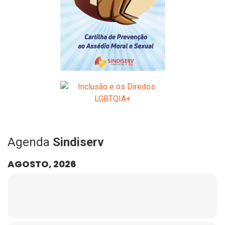
Agenda
Sindiserv
AGOSTO, 2026