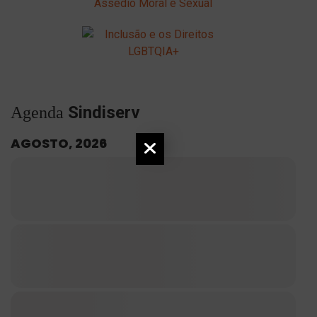
Sindiserv
Agenda
AGOSTO, 2026