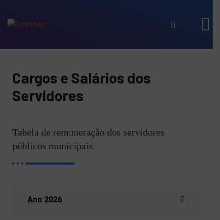
Cargos e Salários dos
Servidores
Tabela de remuneração dos servidores
públicos municipais.
Ano 2026