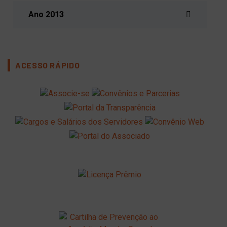
Ano 2013
ACESSO RÁPIDO