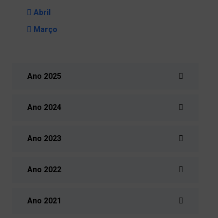
Abril
Março
Ano 2025
Ano 2024
Ano 2023
Ano 2022
Ano 2021