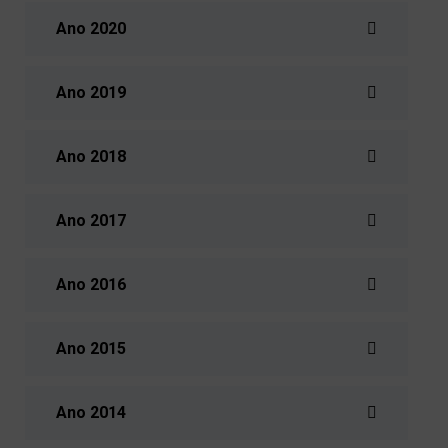
Ano 2020
Ano 2019
Ano 2018
Ano 2017
Ano 2016
Ano 2015
Ano 2014