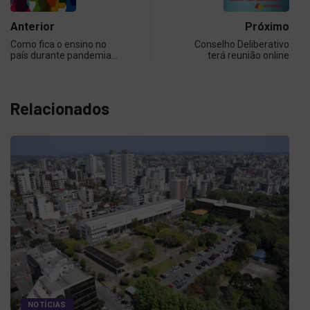
Anterior
Próximo
Como fica o ensino no
Conselho Deliberativo
país durante pandemia…
terá reunião online
Relacionados
NOTÍCIAS