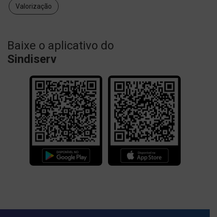
Valorização
Baixe o aplicativo do
Sindiserv