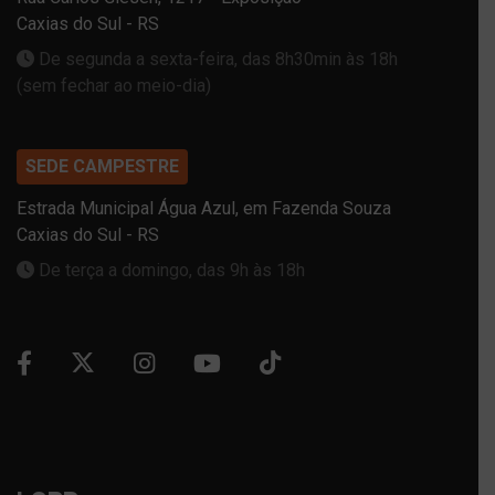
Caxias do Sul - RS
De segunda a sexta-feira, das 8h30min às 18h
(sem fechar ao meio-dia)
SEDE CAMPESTRE
Estrada Municipal Água Azul, em Fazenda Souza
Caxias do Sul - RS
De terça a domingo, das 9h às 18h