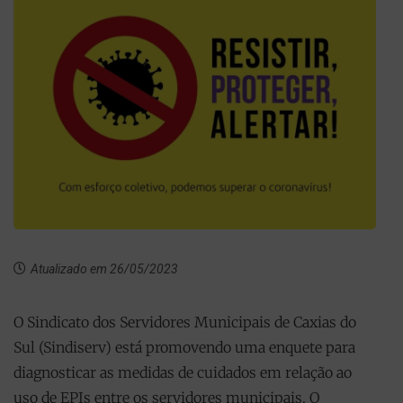
Atualizado em 26/05/2023
O Sindicato dos Servidores Municipais de Caxias do
Sul (Sindiserv) está promovendo uma enquete para
diagnosticar as medidas de cuidados em relação ao
uso de EPIs entre os servidores municipais. O