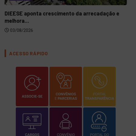
DIEESE aponta crescimento da arrecadação e
melhora...
03/08/2026
ACESSO RÁPIDO