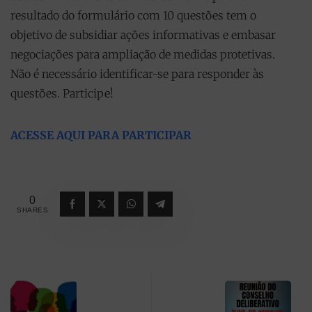
resultado do formulário com 10 questões tem o
objetivo de subsidiar ações informativas e embasar
negociações para ampliação de medidas protetivas.
Não é necessário identificar-se para responder às
questões. Participe!
ACESSE AQUI PARA PARTICIPAR
0
SHARES