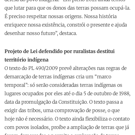
que lutar para que os donos das terras possam ocupá-la.
É preciso respeitar nossas origens. Nossa história
enriquece nossa existência, constrói o presente e ajuda
desenhar nosso futuro”, destaca.
Projeto de Lei defendido por ruralistas destitui
território indígena
O texto do PL 490/2009 prevê alterações nas regras de
demarcação de terras indígenas cria um “marco
temporal”: só serão consideradas terras indígenas os
lugares ocupados por eles até o dia 5 de outubro de 1988,
data da promulgação da Constituição. O texto passa a
exigir das tribos, uma comprovação de posse, o que
hoje não é necessário. O texto ainda flexibiliza o contato
com povos isolados, proíbe a ampliação de terras que já