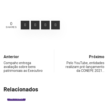
0
SHARES
Anterior
Próximo
Compahc entrega
Pelo YouTube, entidades
avaliação sobre bens
realizam pré-lançamento
patrimoniais ao Executivo
da CONEPE 2021…
Relacionados
NOTÍCIAS