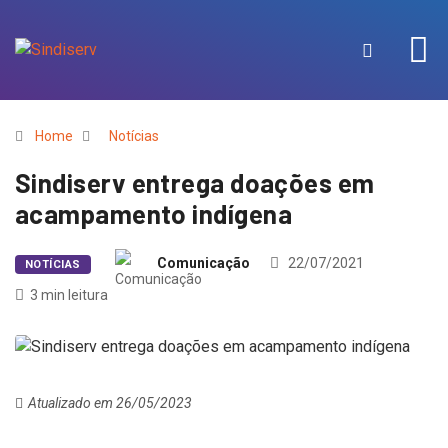
Home
Notícias
Sindiserv entrega doações em
acampamento indígena
Comunicação
22/07/2021
NOTÍCIAS
3 min leitura
Atualizado em 26/05/2023