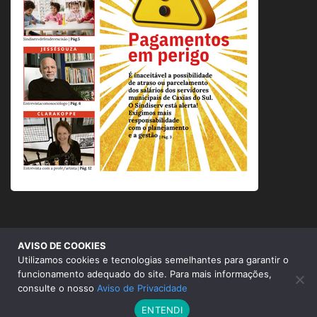
AVISO DE COOKIES
© 2026 Sindicato dos Servidores Municipais de Caxias do
Utilizamos cookies e tecnologias semelhantes para garantir o
Sul |
Aviso de Privacidade
funcionamento adequado do site. Para mais informações,
consulte o nosso
Aviso de Privacidade
ENTENDI