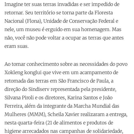
Imagine ter suas terras invadidas e ser impedido de
retornar. Seu território se torna parte da Floresta
Nacional (Flona), Unidade de Conservação Federal e
nele, um museu é erguido em sua homenagem. Mas
não, você não pode voltar a ocupar as terras que antes
eram suas.
Ao tomar conhecimento sobre as necessidades do povo
Xokleng konglui que vive em um acampamento de
retomada das terras em São Francisco de Paula, a
direção do Sindiserv representada pela presidente,
Silvana Piroli e os diretores, Karina Santos e João
Ferreira, além da integrante da Marcha Mundial das
Mulheres (MMM), Scheila Xavier realizaram a entrega,
nesta quarta-feira (21 de alimentos e produtos de
higiene arrecadados nas campanhas de solidariedade,