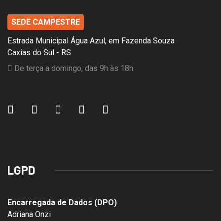
SEDE CAMPESTRE
Estrada Municipal Água Azul, em Fazenda Souza
Caxias do Sul - RS
De terça a domingo, das 9h às 18h
LGPD
Encarregada de Dados (DPO)
Adriana Onzi