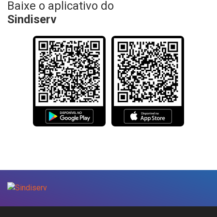
Baixe o aplicativo do
Sindiserv