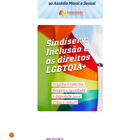
1
NOTÍCIAS