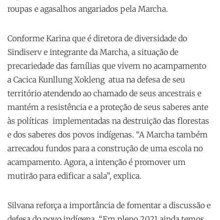
roupas e agasalhos angariados pela Marcha.
Conforme Karina que é diretora de diversidade do
Sindiserv e integrante da Marcha, a situação de
precariedade das famílias que vivem no acampamento
a Cacica Kunllung Xokleng atua na defesa de seu
território atendendo ao chamado de seus ancestrais e
mantém a resistência e a proteção de seus saberes ante
às políticas implementadas na destruição das florestas
e dos saberes dos povos indígenas. “A Marcha também
arrecadou fundos para a construção de uma escola no
acampamento. Agora, a intenção é promover um
mutirão para edificar a sala”, explica.
Silvana reforça a importância de fomentar a discussão e
defesa do povo indígena. “Em pleno 2021 ainda temos