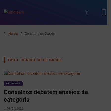
Home
Conselho de Saúde
TAGS: CONSELHO DE SAÚDE
NOTÍCIAS
Conselhos debatem anseios da
categoria
08/04/2026