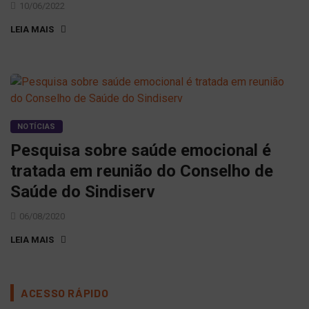
10/06/2022
LEIA MAIS
NOTÍCIAS
Pesquisa sobre saúde emocional é
tratada em reunião do Conselho de
Saúde do Sindiserv
06/08/2020
LEIA MAIS
ACESSO RÁPIDO