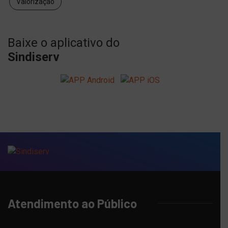
Valorização
Baixe o aplicativo do
Sindiserv
Atendimento ao Público