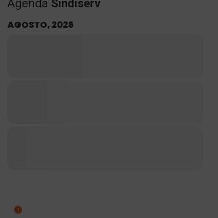
Agenda
Sindiserv
AGOSTO, 2026
1