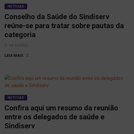
NOTÍCIAS
Conselho da Saúde do Sindiserv
reúne-se para tratar sobre pautas da
categoria
14/10/2022
LEIA MAIS
NOTÍCIAS
Confira aqui um resumo da reunião
entre os delegados de saúde e
Sindiserv