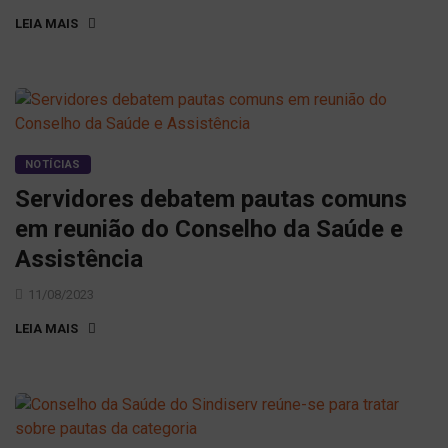
LEIA MAIS
NOTÍCIAS
Servidores debatem pautas comuns
em reunião do Conselho da Saúde e
Assistência
11/08/2023
LEIA MAIS