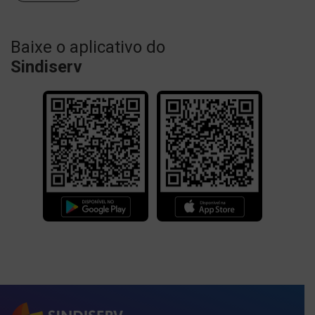
Baixe o aplicativo do
Sindiserv