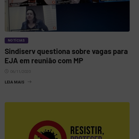
NOTÍCIAS
Sindiserv questiona sobre vagas para
EJA em reunião com MP
06/11/2020
LEIA MAIS