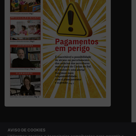
AVISO DE COOKIES
© 2026 Sindicato dos Servidores Municipais de Caxias do