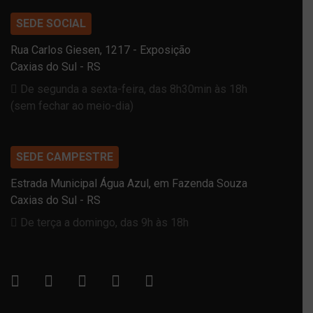
SEDE SOCIAL
Rua Carlos Giesen, 1217 - Exposição
Caxias do Sul - RS
De segunda a sexta-feira, das 8h30min às 18h
(sem fechar ao meio-dia)
SEDE CAMPESTRE
Estrada Municipal Água Azul, em Fazenda Souza
Caxias do Sul - RS
De terça a domingo, das 9h às 18h