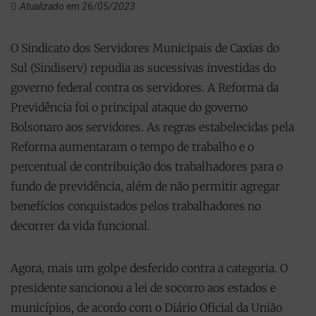
Atualizado em 26/05/2023
O Sindicato dos Servidores Municipais de Caxias do
Sul (Sindiserv) repudia as sucessivas investidas do
governo federal contra os servidores. A Reforma da
Previdência foi o principal ataque do governo
Bolsonaro aos servidores. As regras estabelecidas pela
Reforma aumentaram o tempo de trabalho e o
percentual de contribuição dos trabalhadores para o
fundo de previdência, além de não permitir agregar
benefícios conquistados pelos trabalhadores no
decorrer da vida funcional.
Agora, mais um golpe desferido contra a categoria. O
presidente sancionou a lei de socorro aos estados e
municípios, de acordo com o Diário Oficial da União