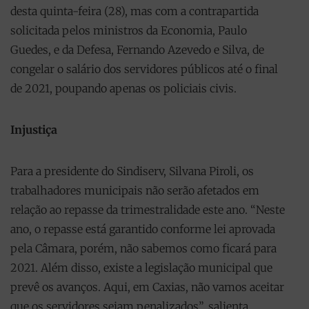
desta quinta-feira (28), mas com a contrapartida
solicitada pelos ministros da Economia, Paulo
Guedes, e da Defesa, Fernando Azevedo e Silva, de
congelar o salário dos servidores públicos até o final
de 2021, poupando apenas os policiais civis.
Injustiça
Para a presidente do Sindiserv, Silvana Piroli, os
trabalhadores municipais não serão afetados em
relação ao repasse da trimestralidade este ano. “Neste
ano, o repasse está garantido conforme lei aprovada
pela Câmara, porém, não sabemos como ficará para
2021. Além disso, existe a legislação municipal que
prevê os avanços. Aqui, em Caxias, não vamos aceitar
que os servidores sejam penalizados”, salienta.