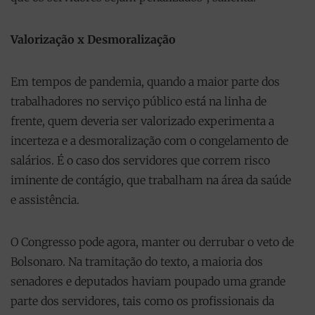
Valorização x Desmoralização
Em tempos de pandemia, quando a maior parte dos
trabalhadores no serviço público está na linha de
frente, quem deveria ser valorizado experimenta a
incerteza e a desmoralização com o congelamento de
salários. É o caso dos servidores que correm risco
iminente de contágio, que trabalham na área da saúde
e assistência.
O Congresso pode agora, manter ou derrubar o veto de
Bolsonaro. Na tramitação do texto, a maioria dos
senadores e deputados haviam poupado uma grande
parte dos servidores, tais como os profissionais da