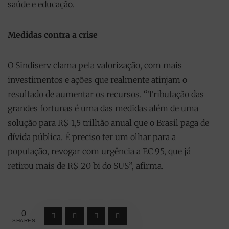
saúde e educação.
Medidas contra a crise
O Sindiserv clama pela valorização, com mais
investimentos e ações que realmente atinjam o
resultado de aumentar os recursos. “Tributação das
grandes fortunas é uma das medidas além de uma
solução para R$ 1,5 trilhão anual que o Brasil paga de
dívida pública. É preciso ter um olhar para a
população, revogar com urgência a EC 95, que já
retirou mais de R$ 20 bi do SUS”, afirma.
0
SHARES