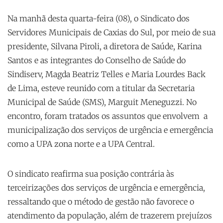
Na manhã desta quarta-feira (08), o Sindicato dos
Servidores Municipais de Caxias do Sul, por meio de sua
presidente, Silvana Piroli, a diretora de Saúde, Karina
Santos e as integrantes do Conselho de Saúde do
Sindiserv, Magda Beatriz Telles e Maria Lourdes Back
de Lima, esteve reunido com a titular da Secretaria
Municipal de Saúde (SMS), Marguit Meneguzzi. No
encontro, foram tratados os assuntos que envolvem a
municipalização dos serviços de urgência e emergência
como a UPA zona norte e a UPA Central.
O sindicato reafirma sua posição contrária às
terceirizações dos serviços de urgência e emergência,
ressaltando que o método de gestão não favorece o
atendimento da população, além de trazerem prejuízos