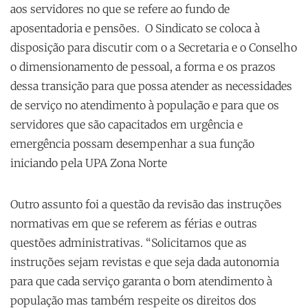
aos servidores no que se refere ao fundo de
aposentadoria e pensões. O Sindicato se coloca à
disposição para discutir com o a Secretaria e o Conselho
o dimensionamento de pessoal, a forma e os prazos
dessa transição para que possa atender as necessidades
de serviço no atendimento à população e para que os
servidores que são capacitados em urgência e
emergência possam desempenhar a sua função
iniciando pela UPA Zona Norte
Outro assunto foi a questão da revisão das instruções
normativas em que se referem as férias e outras
questões administrativas. “Solicitamos que as
instruções sejam revistas e que seja dada autonomia
para que cada serviço garanta o bom atendimento à
população mas também respeite os direitos dos