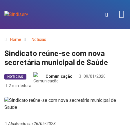
Home
Notícias
Sindicato reúne-se com nova
secretária municipal de Saúde
Comunicação
09/01/2020
NOTÍCIAS
2 min leitura
Atualizado em 26/05/2023