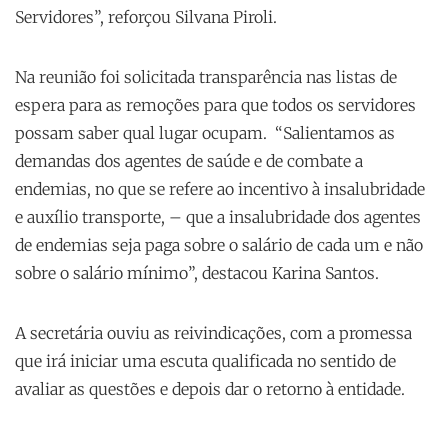
Servidores”, reforçou Silvana Piroli.
Na reunião foi solicitada transparência nas listas de
espera para as remoções para que todos os servidores
possam saber qual lugar ocupam. “Salientamos as
demandas dos agentes de saúde e de combate a
endemias, no que se refere ao incentivo à insalubridade
e auxílio transporte, – que a insalubridade dos agentes
de endemias seja paga sobre o salário de cada um e não
sobre o salário mínimo”, destacou Karina Santos.
A secretária ouviu as reivindicações, com a promessa
que irá iniciar uma escuta qualificada no sentido de
avaliar as questões e depois dar o retorno à entidade.