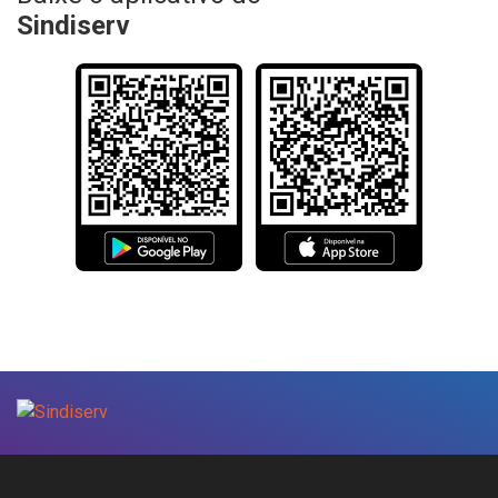
Sindiserv