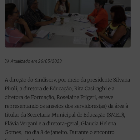
Atualizado em 26/05/2023
A direção do Sindiserv, por meio da presidente Silvana
Piroli, a diretora de Educação, Rita Casiraghi e a
diretora de Formação, Roselaine Frigeri, esteve
representando os anseios dos servidores(as) da área à
titular da Secretaria Municipal de Educação (SMED),
Flávia Vergani e a diretora-geral, Glaucia Helena
Gomes, no dia 8 de janeiro. Durante o encontro,