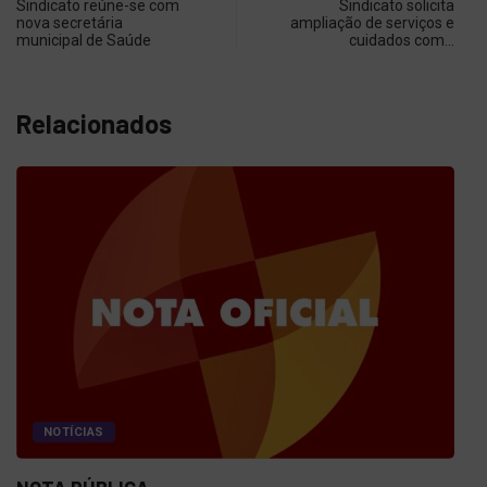
Sindicato reúne-se com
Sindicato solicita
nova secretária
ampliação de serviços e
municipal de Saúde
cuidados com…
Relacionados
NOTÍCIAS