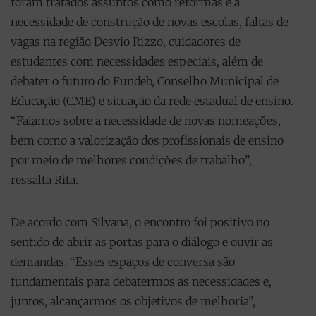
foram tratados assuntos como reformas e a
necessidade de construção de novas escolas, faltas de
vagas na região Desvio Rizzo, cuidadores de
estudantes com necessidades especiais, além de
debater o futuro do Fundeb, Conselho Municipal de
Educação (CME) e situação da rede estadual de ensino.
“Falamos sobre a necessidade de novas nomeações,
bem como a valorização dos profissionais de ensino
por meio de melhores condições de trabalho”,
ressalta Rita.
De acordo com Silvana, o encontro foi positivo no
sentido de abrir as portas para o diálogo e ouvir as
demandas. “Esses espaços de conversa são
fundamentais para debatermos as necessidades e,
juntos, alcançarmos os objetivos de melhoria”,