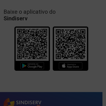
Baixe o aplicativo do
Sindiserv