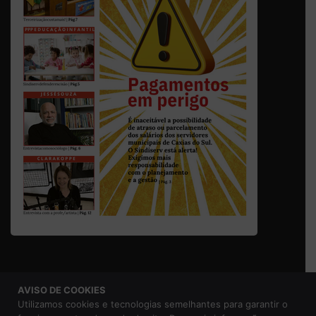
AVISO DE COOKIES
© 2026 Sindicato dos Servidores Municipais de Caxias do
Utilizamos cookies e tecnologias semelhantes para garantir o
Sul |
Aviso de Privacidade