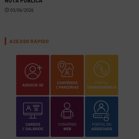
NOTA PÚBLICA
03/06/2026
ACESSO RÁPIDO