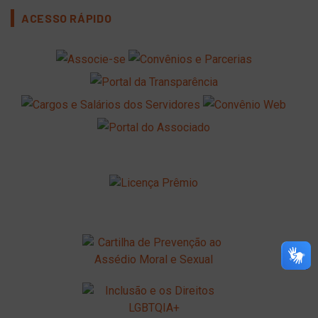
ACESSO RÁPIDO