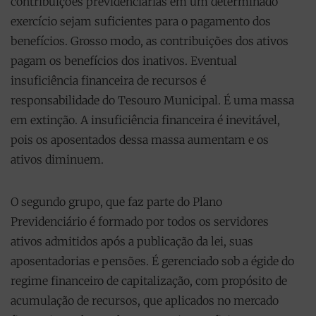
contribuições previdenciárias em um determinado
exercício sejam suficientes para o pagamento dos
benefícios. Grosso modo, as contribuições dos ativos
pagam os benefícios dos inativos. Eventual
insuficiência financeira de recursos é
responsabilidade do Tesouro Municipal. É uma massa
em extinção. A insuficiência financeira é inevitável,
pois os aposentados dessa massa aumentam e os
ativos diminuem.
O segundo grupo, que faz parte do Plano
Previdenciário é formado por todos os servidores
ativos admitidos após a publicação da lei, suas
aposentadorias e pensões. É gerenciado sob a égide do
regime financeiro de capitalização, com propósito de
acumulação de recursos, que aplicados no mercado