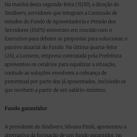
Na manhã desta segunda-feira (31/10), a direção do
Sindiserv, servidores que integram a Comissão de
estudos do Fundo de Aposentadoria e Pensão dos
Servidores (FAPS) estiveram em reunião com o
Executivo para debater as propostas para solucionar o
passivo atuarial do Fundo. Na última quarta-feira
(26), a Lumens, empresa contratada pela Prefeitura
apresentou os cenários para equalizar a situação,
contudo as soluções envolvem a cobrança de
percentual por parte dos já aposentados, incluindo os
que recebem a partir de um salário-mínimo.
Fundo garantidor
A presidente do Sindiserv, Silvana Piroli, apresentou a
alternativa da formação de um fundo garantidor, no