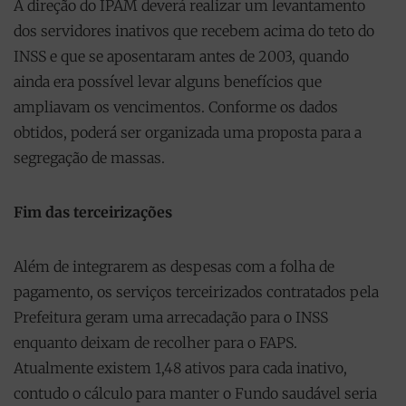
A direção do IPAM deverá realizar um levantamento
dos servidores inativos que recebem acima do teto do
INSS e que se aposentaram antes de 2003, quando
ainda era possível levar alguns benefícios que
ampliavam os vencimentos. Conforme os dados
obtidos, poderá ser organizada uma proposta para a
segregação de massas.
Fim das terceirizações
Além de integrarem as despesas com a folha de
pagamento, os serviços terceirizados contratados pela
Prefeitura geram uma arrecadação para o INSS
enquanto deixam de recolher para o FAPS.
Atualmente existem 1,48 ativos para cada inativo,
contudo o cálculo para manter o Fundo saudável seria