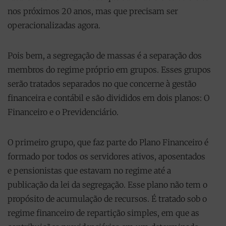
nos próximos 20 anos, mas que precisam ser
operacionalizadas agora.
Pois bem, a segregação de massas é a separação dos
membros do regime próprio em grupos. Esses grupos
serão tratados separados no que concerne à gestão
financeira e contábil e são divididos em dois planos: O
Financeiro e o Previdenciário.
O primeiro grupo, que faz parte do Plano Financeiro é
formado por todos os servidores ativos, aposentados
e pensionistas que estavam no regime até a
publicação da lei da segregação. Esse plano não tem o
propósito de acumulação de recursos. É tratado sob o
regime financeiro de repartição simples, em que as