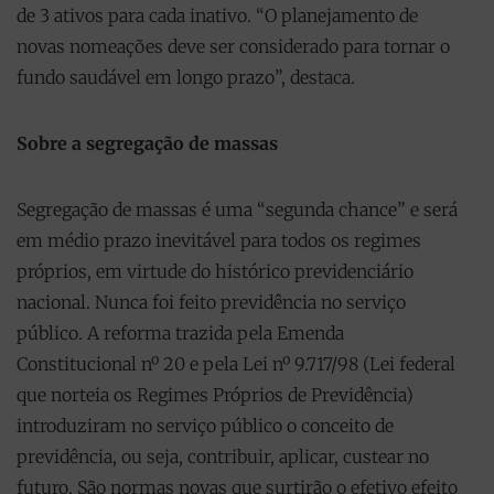
de 3 ativos para cada inativo. “O planejamento de
novas nomeações deve ser considerado para tornar o
fundo saudável em longo prazo”, destaca.
Sobre a segregação de massas
Segregação de massas é uma “segunda chance” e será
em médio prazo inevitável para todos os regimes
próprios, em virtude do histórico previdenciário
nacional. Nunca foi feito previdência no serviço
público. A reforma trazida pela Emenda
Constitucional nº 20 e pela Lei nº 9.717/98 (Lei federal
que norteia os Regimes Próprios de Previdência)
introduziram no serviço público o conceito de
previdência, ou seja, contribuir, aplicar, custear no
futuro. São normas novas que surtirão o efetivo efeito