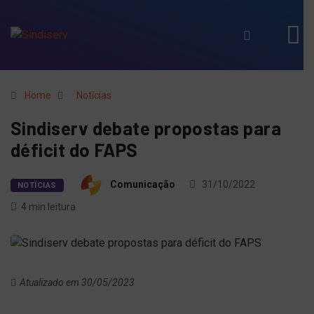
Home
Notícias
Sindiserv debate propostas para
déficit do FAPS
Comunicação
31/10/2022
NOTÍCIAS
4 min leitura
Atualizado em 30/05/2023