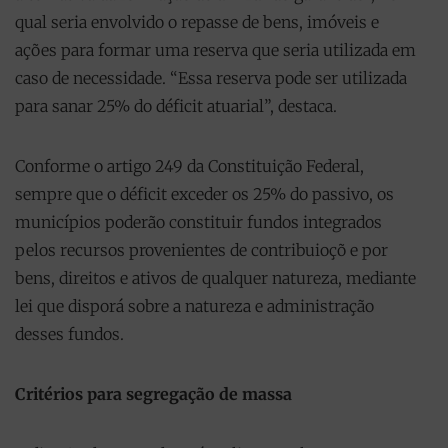
qual seria envolvido o repasse de bens, imóveis e
ações para formar uma reserva que seria utilizada em
caso de necessidade. “Essa reserva pode ser utilizada
para sanar 25% do déficit atuarial”, destaca.
Conforme o artigo 249 da Constituição Federal,
sempre que o déficit exceder os 25% do passivo, os
municípios poderão constituir fundos integrados
pelos recursos provenientes de contribuioçõ e por
bens, direitos e ativos de qualquer natureza, mediante
lei que disporá sobre a natureza e administração
desses fundos.
Critérios para segregação de massa