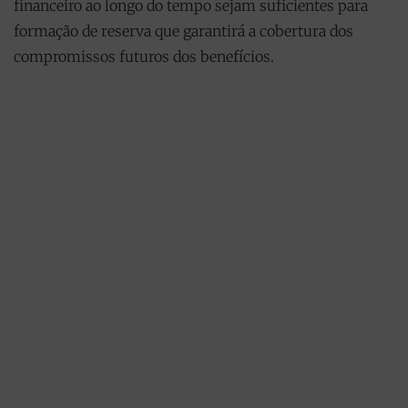
financeiro ao longo do tempo sejam suficientes para
formação de reserva que garantirá a cobertura dos
compromissos futuros dos benefícios.