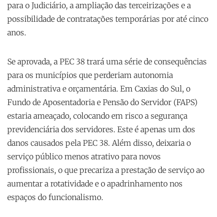
para o Judiciário, a ampliação das terceirizações e a
possibilidade de contratações temporárias por até cinco
anos.
Se aprovada, a PEC 38 trará uma série de consequências
para os municípios que perderiam autonomia
administrativa e orçamentária. Em Caxias do Sul, o
Fundo de Aposentadoria e Pensão do Servidor (FAPS)
estaria ameaçado, colocando em risco a segurança
previdenciária dos servidores. Este é apenas um dos
danos causados pela PEC 38. Além disso, deixaria o
serviço público menos atrativo para novos
profissionais, o que precariza a prestação de serviço ao
aumentar a rotatividade e o apadrinhamento nos
espaços do funcionalismo.