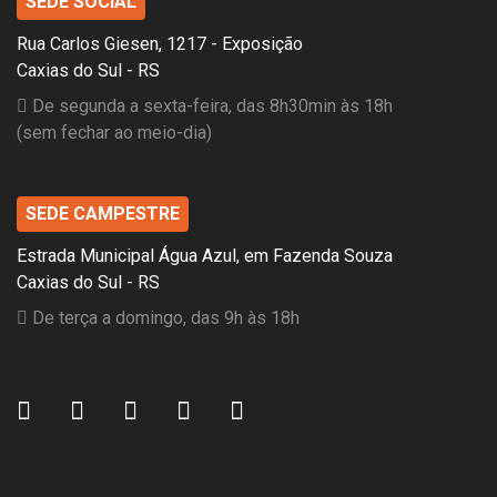
SEDE SOCIAL
Rua Carlos Giesen, 1217 - Exposição
Caxias do Sul - RS
De segunda a sexta-feira, das 8h30min às 18h
(sem fechar ao meio-dia)
SEDE CAMPESTRE
Estrada Municipal Água Azul, em Fazenda Souza
Caxias do Sul - RS
De terça a domingo, das 9h às 18h