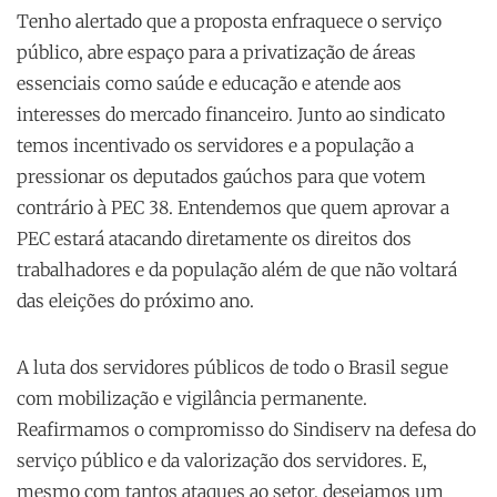
Tenho alertado que a proposta enfraquece o serviço
público, abre espaço para a privatização de áreas
essenciais como saúde e educação e atende aos
interesses do mercado financeiro. Junto ao sindicato
temos incentivado os servidores e a população a
pressionar os deputados gaúchos para que votem
contrário à PEC 38. Entendemos que quem aprovar a
PEC estará atacando diretamente os direitos dos
trabalhadores e da população além de que não voltará
das eleições do próximo ano.
A luta dos servidores públicos de todo o Brasil segue
com mobilização e vigilância permanente.
Reafirmamos o compromisso do Sindiserv na defesa do
serviço público e da valorização dos servidores. E,
mesmo com tantos ataques ao setor, desejamos um