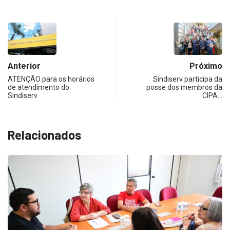
Anterior
Próximo
ATENÇÃO para os horários
Sindiserv participa da
de atendimento do
posse dos membros da
Sindiserv
CIPA…
Relacionados