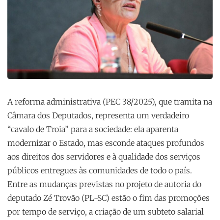
A reforma administrativa (PEC 38/2025), que tramita na
Câmara dos Deputados, representa um verdadeiro
“cavalo de Troia” para a sociedade: ela aparenta
modernizar o Estado, mas esconde ataques profundos
aos direitos dos servidores e à qualidade dos serviços
públicos entregues às comunidades de todo o país.
Entre as mudanças previstas no projeto de autoria do
deputado Zé Trovão (PL-SC) estão o fim das promoções
por tempo de serviço, a criação de um subteto salarial