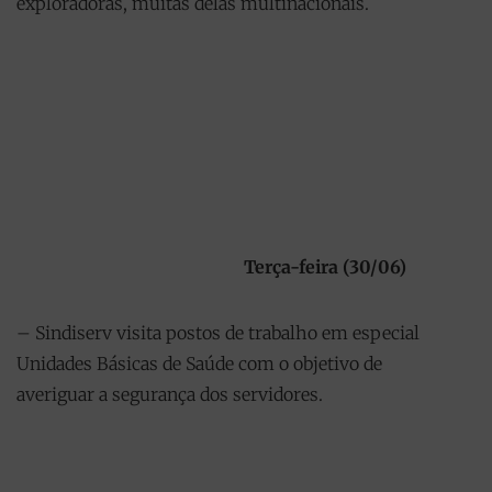
exploradoras, muitas delas multinacionais.
Terça-feira (30/06)
– Sindiserv visita postos de trabalho em especial
Unidades Básicas de Saúde com o objetivo de
averiguar a segurança dos servidores.