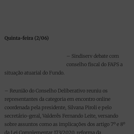
Quinta-feira (2/06)
– Sindiserv debate com
conselho fiscal do FAPS a
situação atuarial do Fundo.
– Reunião do Conselho Deliberativo reuniu os
representantes da categoria em encontro online
coordenada pela presidente, Silvana Piroli e pelo
secretário-geral, Valderês Fernando Leite, versando
sobre assuntos como as implicações dos artigo 7º e 8º
da Lei Complementar 173/2020, reforma da