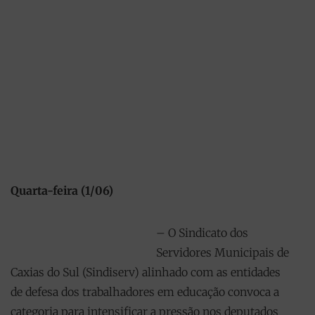
Quarta-feira (1/06)
– O Sindicato dos
Servidores Municipais de
Caxias do Sul (Sindiserv) alinhado com as entidades
de defesa dos trabalhadores em educação convoca a
categoria para intensificar a pressão nos deputados