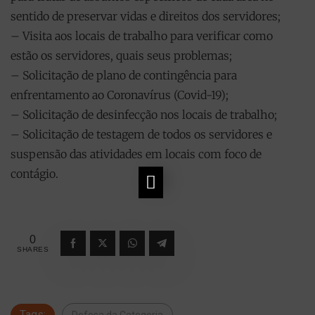
sentido de preservar vidas e direitos dos servidores;
– Visita aos locais de trabalho para verificar como
estão os servidores, quais seus problemas;
– Solicitação de plano de contingência para
enfrentamento ao Coronavírus (Covid-19);
– Solicitação de desinfecção nos locais de trabalho;
– Solicitação de testagem de todos os servidores e
suspensão das atividades em locais com foco de
contágio.
0
SHARES
Tags: