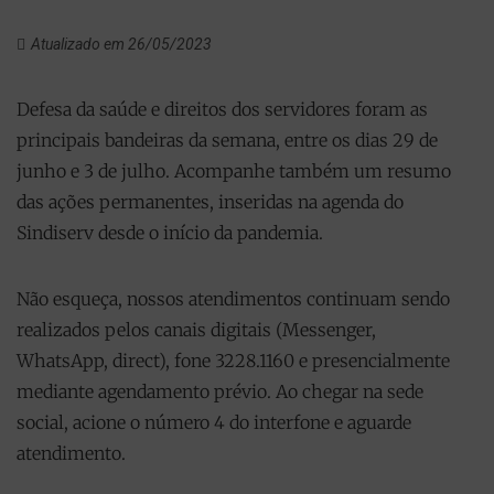
Atualizado em 26/05/2023
Defesa da saúde e direitos dos servidores foram as
principais bandeiras da semana, entre os dias 29 de
junho e 3 de julho. Acompanhe também um resumo
das ações permanentes, inseridas na agenda do
Sindiserv desde o início da pandemia.
Não esqueça, nossos atendimentos continuam sendo
realizados pelos canais digitais (Messenger,
WhatsApp, direct), fone 3228.1160 e presencialmente
mediante agendamento prévio. Ao chegar na sede
social, acione o número 4 do interfone e aguarde
atendimento.