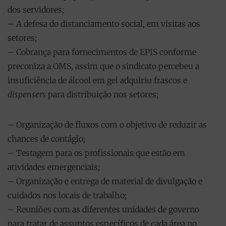
dos servidores;
– A defesa do distanciamento social, em visitas aos
setores;
– Cobrança para fornecimentos de EPIS conforme
preconiza a OMS, assim que o sindicato percebeu a
insuficiência de álcool em gel adquiriu frascos e
dispensers
para distribuição nos setores;
– Organização de fluxos com o objetivo de reduzir as
chances de contágio;
– Testagem para os profissionais que estão em
atividades emergenciais;
– Organização e entrega de material de divulgação e
cuidados nos locais de trabalho;
– Reuniões com as diferentes unidades de governo
para tratar de assuntos específicos de cada área no