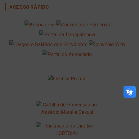
ACESSO RÁPIDO