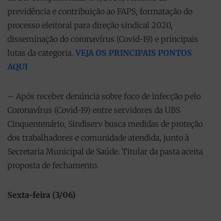
previdência e contribuição ao FAPS, formatação do
processo eleitoral para direção sindical 2020,
disseminação do coronavírus (Covid-19) e principais
lutas da categoria.
VEJA OS PRINCIPAIS PONTOS
AQUI
– Após receber denúncia sobre foco de infecção pelo
Coronavírus (Covid-19) entre servidores da UBS
Cinquentenário, Sindiserv busca medidas de proteção
dos trabalhadores e comunidade atendida, junto à
Secretaria Municipal de Saúde. Titular da pasta aceita
proposta de fechamento.
Sexta-feira (3/06)