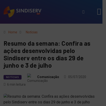
Home
Notícias
Resumo da semana: Confira as
ações desenvolvidas pelo
Sindiserv entre os dias 29 de
junho e 3 de julho
Comunicação
05/07/2020
NOTÍCIAS
6 min leitura