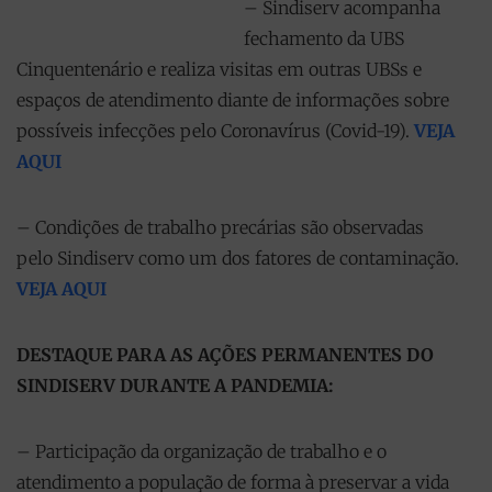
– Sindiserv acompanha
fechamento da UBS
Cinquentenário e realiza visitas em outras UBSs e
espaços de atendimento diante de informações sobre
possíveis infecções pelo Coronavírus (Covid-19).
VEJA
AQUI
– Condições de trabalho precárias são observadas
pelo Sindiserv como um dos fatores de contaminação.
VEJA AQUI
DESTAQUE PARA AS AÇÕES PERMANENTES DO
SINDISERV DURANTE A PANDEMIA:
– Participação da organização de trabalho e o
atendimento a população de forma à preservar a vida