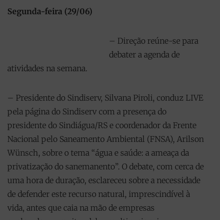
Segunda-feira (29/06)
– Direção reúne-se para
debater a agenda de
atividades na semana.
– Presidente do Sindiserv, Silvana Piroli, conduz LIVE
pela página do Sindiserv com a presença do
presidente do Sindiágua/RS e coordenador da Frente
Nacional pelo Saneamento Ambiental (FNSA), Arilson
Wünsch, sobre o tema “água e saúde: a ameaça da
privatização do sanemanento”. O debate, com cerca de
uma hora de duração, esclareceu sobre a necessidade
de defender este recurso natural, imprescindível à
vida, antes que caia na mão de empresas