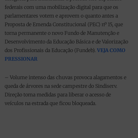
federais com uma mobilização digital para que os
parlamentares votem e aprovem o quanto antes a
Proposta de Emenda Constitucional (PEC) nº 15, que
torna permanente o novo Fundo de Manutenção e
Desenvolvimento da Educação Básica e de Valorização
dos Profissionais da Educação (Fundeb).
VEJA COMO
PRESSIONAR
– Volume intenso das chuvas provoca alagamentos e
queda de árvores na sede campestre do Sindiserv.
Direção toma medidas para liberar o acesso de
veículos na estrada que ficou bloqueada.