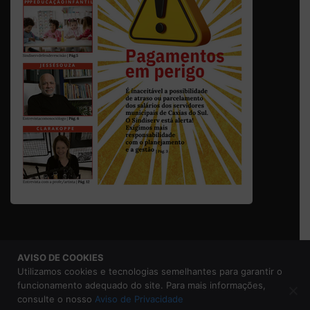
AVISO DE COOKIES
© 2026 Sindicato dos Servidores Municipais de Caxias do
Utilizamos cookies e tecnologias semelhantes para garantir o
Sul |
Aviso de Privacidade
funcionamento adequado do site. Para mais informações,
consulte o nosso
Aviso de Privacidade