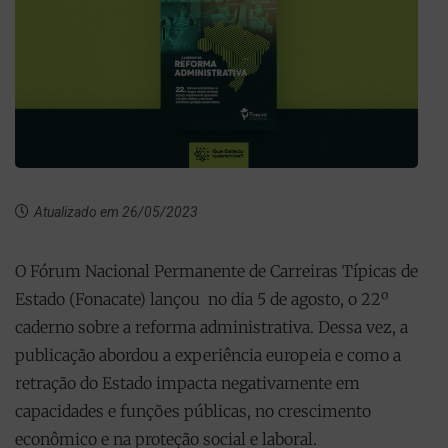
Atualizado em 26/05/2023
O Fórum Nacional Permanente de Carreiras Típicas de
Estado (Fonacate) lançou no dia 5 de agosto, o 22º
caderno sobre a reforma administrativa. Dessa vez, a
publicação abordou a experiência europeia e como a
retração do Estado impacta negativamente em
capacidades e funções públicas, no crescimento
econômico e na proteção social e laboral.