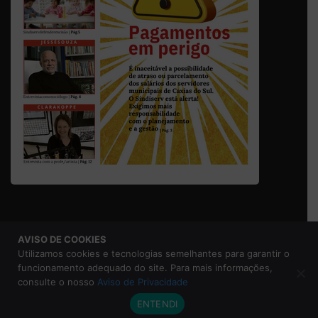
AVISO DE COOKIES
© 2026 Sindicato dos Servidores Municipais de Caxias do
Utilizamos cookies e tecnologias semelhantes para garantir o
Sul |
Aviso de Privacidade
funcionamento adequado do site. Para mais informações,
consulte o nosso
Aviso de Privacidade
ENTENDI