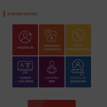
ACESSO RÁPIDO