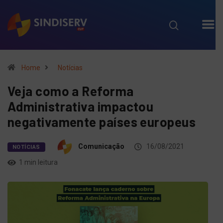
Home
Notícias
Veja como a Reforma
Administrativa impactou
negativamente países europeus
Comunicação
16/08/2021
NOTÍCIAS
1 min leitura