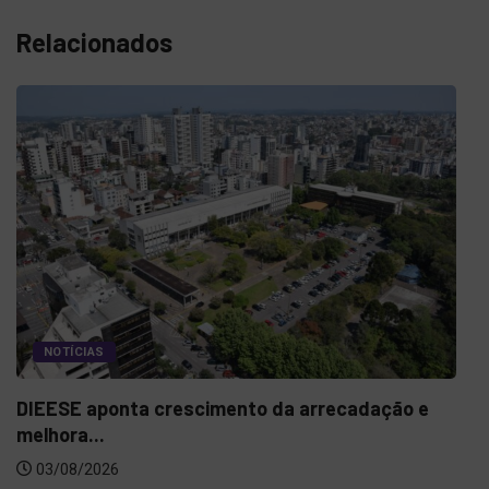
Relacionados
NOTÍCIAS
DIEESE aponta crescimento da arrecadação e
melhora...
03/08/2026