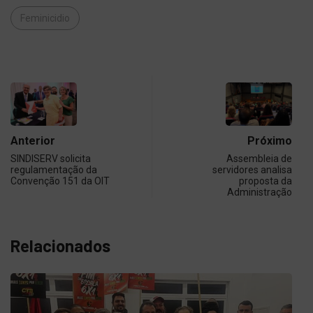
Feminicidio
Anterior
Próximo
SINDISERV solicita
Assembleia de
regulamentação da
servidores analisa
Convenção 151 da OIT
proposta da
Administração
Relacionados