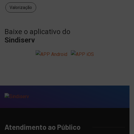
Valorização
Baixe o aplicativo do
Sindiserv
Atendimento ao Público