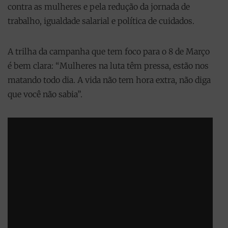
contra as mulheres e pela redução da jornada de
trabalho, igualdade salarial e política de cuidados.
A trilha da campanha que tem foco para o 8 de Março
é bem clara: “Mulheres na luta têm pressa, estão nos
matando todo dia. A vida não tem hora extra, não diga
que você não sabia”.