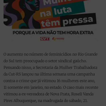
O aumento no número de feminicídios no Rio Grande
do Sul tem preocupado o setor sindical gaúcho.
Pensando nisso, a Secretaria da Mulher Trabalhadora
da Cut-RS lançou na última semana uma campanha
contra o crime que já vitimou 16 mulheres este ano,
11 somente em janeiro, no estado. O caso mais recente
vitimou a ex-vereadora de Nova Prata, Roseli Vanda
Pires Albuquerque, na madrugada do sábado, 21.