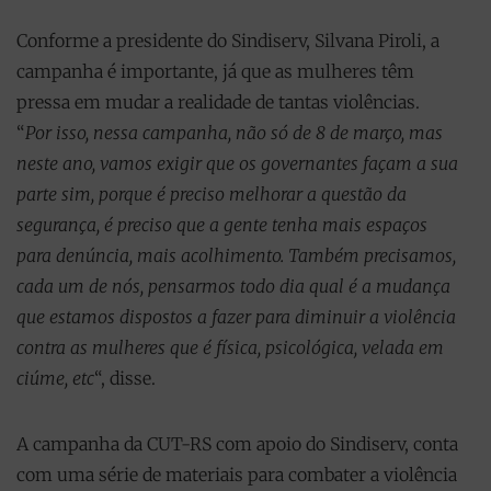
Conforme a presidente do Sindiserv, Silvana Piroli, a
campanha é importante, já que as mulheres têm
pressa em mudar a realidade de tantas violências.
“
Por isso, nessa campanha, não só de 8 de março, mas
neste ano, vamos exigir que os governantes façam a sua
parte sim, porque é preciso melhorar a questão da
segurança, é preciso que a gente tenha mais espaços
para denúncia, mais acolhimento. Também precisamos,
cada um de nós, pensarmos todo dia qual é a mudança
que estamos dispostos a fazer para diminuir a violência
contra as mulheres que é física, psicológica, velada em
ciúme, etc
“, disse.
A campanha da CUT-RS com apoio do Sindiserv, conta
com uma série de materiais para combater a violência