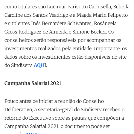
como titulares são Lucimar Parisotto Carnisella, Scheila
Caroline dos Santos Veadrigo e a Magda Marin Felipetto
e suplentes Inês Bernardete Schwantes, Rosângela
Gross Rodriguez de Almeida e Simone Becker. Os
conselheiros serão responsáveis por acompanhar os
investimentos realizados pela entidade. Importante: os
dados sobre os investimentos estão disponíveis no site
do Sindiserv,
AQU
I.
Campanha Salarial 2021
Pouco antes de iniciar a reunião do Conselho
Deliberativo, a secretaria-geral do Sindiserv recebeu o
retorno do Executivo sobre as pautas que compõem a
Campanha Salarial 2021, o documento pode ser