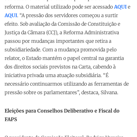
reforma. O material utilizado pode ser acessado
AQUI
e
AQUI
. “A pressão dos servidores começou a surtir
efeito. Sob avaliação da Comissão de Constituição e
Justiça da Câmara (CCJ), a Reforma Administrativa
passou por mudanças importantes que retira a
subsidiariedade. Com a mudança promovida pelo
relator, o Estado mantém o papel central na garantia
dos direitos sociais previstos na Carta, cabendo à
iniciativa privada uma atuação subsidiária. “É
necessário continuarmos utilizando as ferramentas de
pressão sobre os parlamentares”, destaca, Silvana.
Eleições para Conselhos Deliberativo e Fiscal do
FAPS