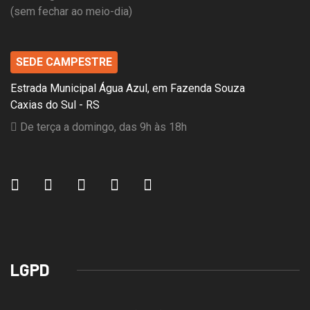
(sem fechar ao meio-dia)
SEDE CAMPESTRE
Estrada Municipal Água Azul, em Fazenda Souza
Caxias do Sul - RS
De terça a domingo, das 9h às 18h
LGPD