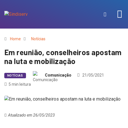
Home
Notícias
Em reunião, conselheiros apostam
na luta e mobilização
Comunicação
21/05/2021
NOTÍCIAS
5 min leitura
Atualizado em 26/05/2023