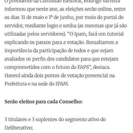
O presidente da Comissão Eleitoral, Rodrigo Varreira
informou que neste ano, as eleições serão online, entre
os dias 31 de maio e 1º de junho, por meio do portal do
servidor, mediante login e senha (as mesmas que já são
utilizadas pelos servidores). “O Ipam, fará um tutorial
explicando os passos para a votação. Ressaltamos a
importância da participação de todos e que sejam
avaliados os perfis dos candidatos para que estejam
comprometidos com o futuro do FAPS”, destaca.
Haverá ainda dois postos de votação presencial na
Prefeitura e na sede do IPAM.
Serão eleitos para cada Conselho:
3 titulares e 3 suplentes do segmento ativo do
Deliberativo;