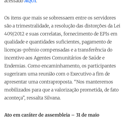
acessado
AQUI
.
Os itens que mais se sobressaem entre os servidores
são a trimestralidade, a resolução das distorções da Lei
409/2012 e suas correlatas, fornecimento de EPIs em
qualidade e quantidades suficientes, pagamento de
licenças-prêmio compensadas e a transferência do
incentivo aos Agentes Comunitários de Saúde e
Endemias. Como encaminhamento, os participantes
sugeriram uma reunião com o Executivo a fim de
apresentar uma contraproposta. “Nos manteremos
mobilizados para que a valorização prometida, de fato
aconteça”, ressalta Silvana.
Ato em caráter de assembleia – 31 de maio