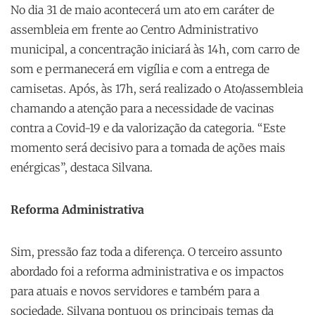
No dia 31 de maio acontecerá um ato em caráter de
assembleia em frente ao Centro Administrativo
municipal, a concentração iniciará às 14h, com carro de
som e permanecerá em vigília e com a entrega de
camisetas. Após, às 17h, será realizado o Ato/assembleia
chamando a atenção para a necessidade de vacinas
contra a Covid-19 e da valorização da categoria. “Este
momento será decisivo para a tomada de ações mais
enérgicas”, destaca Silvana.
Reforma Administrativa
Sim, pressão faz toda a diferença. O terceiro assunto
abordado foi a reforma administrativa e os impactos
para atuais e novos servidores e também para a
sociedade. Silvana pontuou os principais temas da