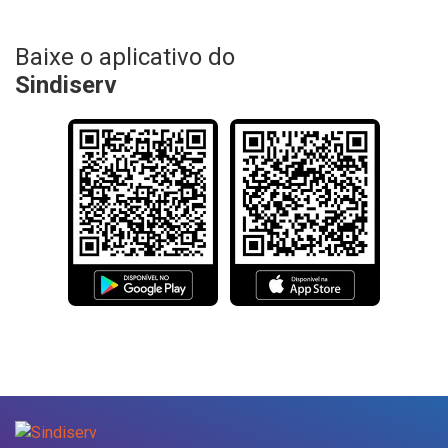
Baixe o aplicativo do
Sindiserv