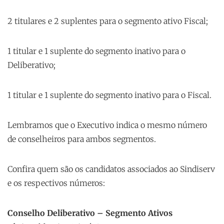
2 titulares e 2 suplentes para o segmento ativo Fiscal;
1 titular e 1 suplente do segmento inativo para o
Deliberativo;
1 titular e 1 suplente do segmento inativo para o Fiscal.
Lembramos que o Executivo indica o mesmo número
de conselheiros para ambos segmentos.
Confira quem são os candidatos associados ao Sindiserv
e os respectivos números:
Conselho Deliberativo – Segmento Ativos