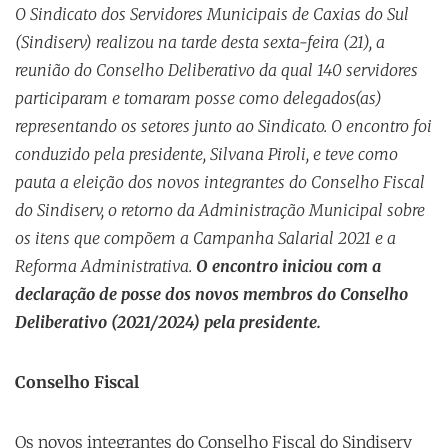
O Sindicato dos Servidores Municipais de Caxias do Sul
(Sindiserv) realizou na tarde desta sexta-feira (21), a
reunião do Conselho Deliberativo da qual 140 servidores
participaram e tomaram posse como delegados(as)
representando os setores junto ao Sindicato. O encontro foi
conduzido pela presidente, Silvana Piroli, e teve como
pauta a eleição dos novos integrantes do Conselho Fiscal
do Sindiserv, o retorno da Administração Municipal sobre
os itens que compõem a Campanha Salarial 2021 e a
Reforma Administrativa.
O encontro iniciou com a
declaração de posse dos novos membros do Conselho
Deliberativo (2021/2024) pela presidente.
Conselho Fiscal
Os novos integrantes do Conselho Fiscal do Sindiserv