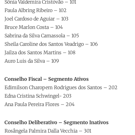
Sônia Valdemira Cristóvão – 101
Paula Albring Ribeiro – 102
Joel Cardoso de Aguiar – 103
Bruce Marlon Costa – 104
Sabrina da Silva Camassola – 105
Sheila Caroline dos Santos Veadrigo – 106
Jailza dos Santos Martins – 108
Auro Luis da Silva – 109
Conselho Fiscal – Segmento Ativos
Edimilson Charopem Rodrigues dos Santos – 202
Edna Cristina Schwingel- 203
Ana Paula Pereira Flores – 204
Conselho Deliberativo – Segmento Inativos
Rosângela Palmira Dalla Vecchia – 301