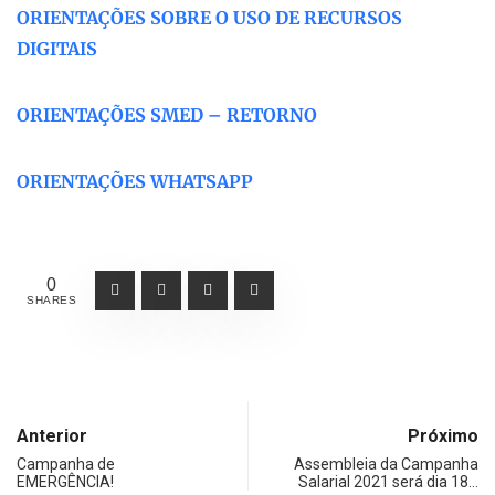
ORIENTAÇÕES SOBRE O USO DE RECURSOS
DIGITAIS
ORIENTAÇÕES SMED – RETORNO
ORIENTAÇÕES WHATSAPP
0
SHARES
Anterior
Próximo
Campanha de
Assembleia da Campanha
EMERGÊNCIA!
Salarial 2021 será dia 18…