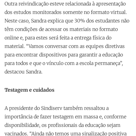
Outra reivindicação esteve relacionada à apresentação
dos estudos monitorados somente no formato virtual.
Neste caso, Sandra explica que 30% dos estudantes não
têm condições de acessar os materiais no formato
online e, para estes será feita a entrega física do
material. “Vamos conversar com as equipes diretivas
para encontrar dispositivos para garantir a educação
para todos e que o vínculo com a escola permaneça”,
destacou Sandra.
Testagem e cuidados
A presidente do Sindiserv também ressaltou a
importância de fazer testagem em massa e, conforme
disponibilidade, os profissionais da educação sejam
vacinados. “Ainda não temos uma sinalização positiva