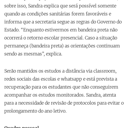
sobre isso, Sandra explica que será possível somente
quando as condições sanitárias forem favoráveis e
informa que a secretaria segue as regras do Governo do
Estado. “Enquanto estivermos em bandeira preta não
ocorrerá o retorno escolar presencial. Caso a situação
permaneça (bandeira preta) as orientações continuam
sendo as mesmas”, explica.
Serão mantidos os estudos a distância via classroom,
redes sociais das escolas e whatsapp e está prevista a
recuperação para os estudantes que não conseguirem
acompanhar os estudos monitorados. Sandra, atenta
para a necessidade de revisão de protocolos para evitar o
prolongamento do ano letivo.