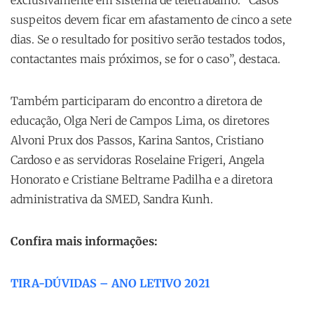
exclusivamente em sistema de teletrabalho. “Casos
suspeitos devem ficar em afastamento de cinco a sete
dias. Se o resultado for positivo serão testados todos,
contactantes mais próximos, se for o caso”, destaca.
Também participaram do encontro a diretora de
educação, Olga Neri de Campos Lima, os diretores
Alvoni Prux dos Passos, Karina Santos, Cristiano
Cardoso e as servidoras Roselaine Frigeri, Angela
Honorato e Cristiane Beltrame Padilha e a diretora
administrativa da SMED, Sandra Kunh.
Confira mais informações:
TIRA-DÚVIDAS – ANO LETIVO 2021