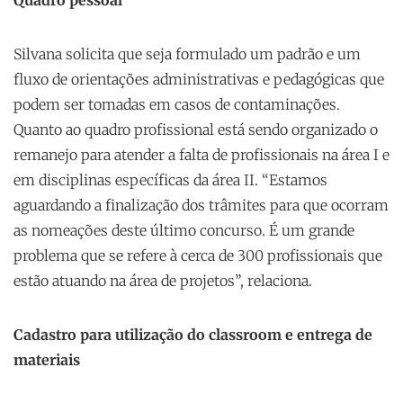
Quadro pessoal
Silvana solicita que seja formulado um padrão e um
fluxo de orientações administrativas e pedagógicas que
podem ser tomadas em casos de contaminações.
Quanto ao quadro profissional está sendo organizado o
remanejo para atender a falta de profissionais na área I e
em disciplinas específicas da área II. “Estamos
aguardando a finalização dos trâmites para que ocorram
as nomeações deste último concurso. É um grande
problema que se refere à cerca de 300 profissionais que
estão atuando na área de projetos”, relaciona.
Cadastro para utilização do classroom e entrega de
materiais