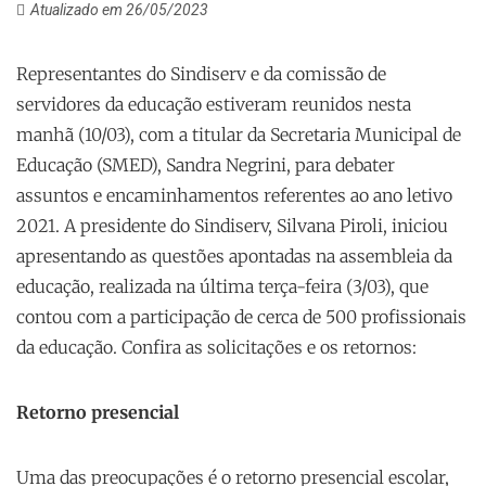
Atualizado em 26/05/2023
Representantes do Sindiserv e da comissão de
servidores da educação estiveram reunidos nesta
manhã (10/03), com a titular da Secretaria Municipal de
Educação (SMED), Sandra Negrini, para debater
assuntos e encaminhamentos referentes ao ano letivo
2021. A presidente do Sindiserv, Silvana Piroli, iniciou
apresentando as questões apontadas na assembleia da
educação, realizada na última terça-feira (3/03), que
contou com a participação de cerca de 500 profissionais
da educação. Confira as solicitações e os retornos:
Retorno presencial
Uma das preocupações é o retorno presencial escolar,