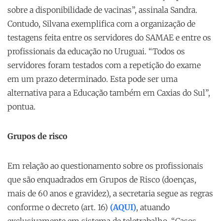
sobre a disponibilidade de vacinas”, assinala Sandra.
Contudo, Silvana exemplifica com a organização de
testagens feita entre os servidores do SAMAE e entre os
profissionais da educação no Uruguai. “Todos os
servidores foram testados com a repetição do exame
em um prazo determinado. Esta pode ser uma
alternativa para a Educação também em Caxias do Sul”,
pontua.
Grupos de risco
Em relação ao questionamento sobre os profissionais
que são enquadrados em Grupos de Risco (doenças,
mais de 60 anos e gravidez), a secretaria segue as regras
conforme o decreto (art. 16)
(AQUI)
, atuando