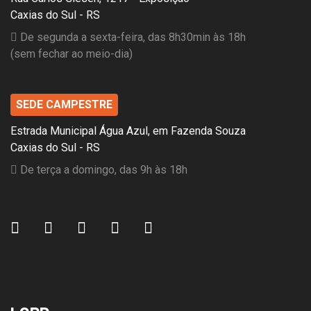
Caxias do Sul - RS
De segunda a sexta-feira, das 8h30min às 18h
(sem fechar ao meio-dia)
SEDE CAMPESTRE
Estrada Municipal Água Azul, em Fazenda Souza
Caxias do Sul - RS
De terça a domingo, das 9h às 18h