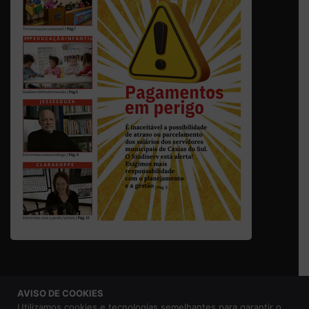
AVISO DE COOKIES
© 2026 Sindicato dos Servidores Municipais de Caxias do
Utilizamos cookies e tecnologias semelhantes para garantir o