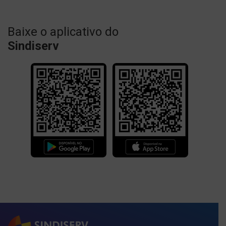
Baixe o aplicativo do
Sindiserv