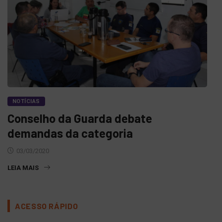
NOTÍCIAS
Conselho da Guarda debate
demandas da categoria
03/03/2020
LEIA MAIS
ACESSO RÁPIDO