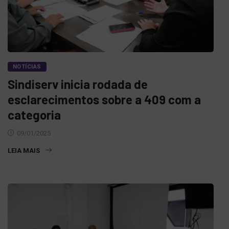
NOTÍCIAS
Sindiserv inicia rodada de
esclarecimentos sobre a 409 com a
categoria
09/01/2025
LEIA MAIS