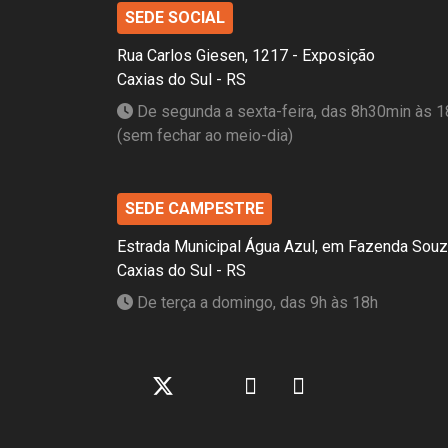
SEDE SOCIAL
Rua Carlos Giesen, 1217 - Exposição
Caxias do Sul - RS
De segunda a sexta-feira, das 8h30min às 1
(sem fechar ao meio-dia)
SEDE CAMPESTRE
Estrada Municipal Água Azul, em Fazenda Sou
Caxias do Sul - RS
De terça a domingo, das 9h às 18h