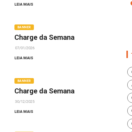
LEIA MAIS
BANNER
Charge da Semana
07/01/2026
LEIA MAIS
BANNER
Charge da Semana
30/12/2025
LEIA MAIS