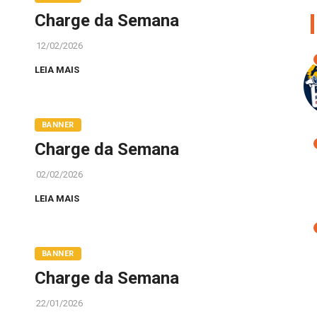
Charge da Semana
12/02/2026
LEIA MAIS
BANNER
Charge da Semana
02/02/2026
LEIA MAIS
BANNER
Charge da Semana
22/01/2026