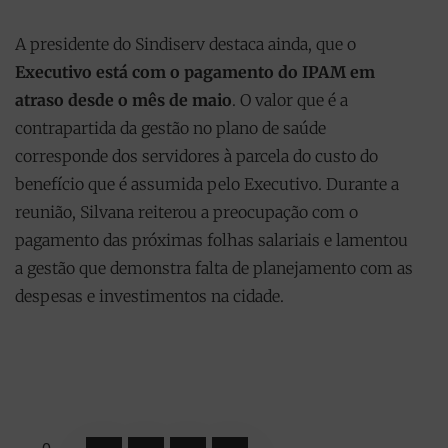
A presidente do Sindiserv destaca ainda, que o
Executivo está com o pagamento do IPAM em
atraso desde o mês de maio
. O valor que é a
contrapartida da gestão no plano de saúde
corresponde dos servidores à parcela do custo do
benefício que é assumida pelo Executivo. Durante a
reunião, Silvana reiterou a preocupação com o
pagamento das próximas folhas salariais e lamentou
a gestão que demonstra falta de planejamento com as
despesas e investimentos na cidade.