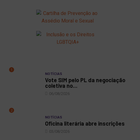
1
NOTÍCIAS
Vote SIM pelo PL da negociação
coletiva no...
06/08/2026
2
NOTÍCIAS
Oficina literária abre inscrições
03/08/2026