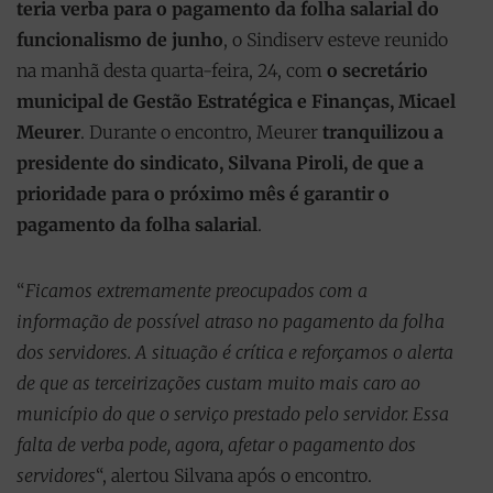
teria verba para o pagamento da folha salarial do
funcionalismo de junho
, o Sindiserv esteve reunido
na manhã desta quarta-feira, 24, com
o secretário
municipal de Gestão Estratégica e Finanças, Micael
Meurer
. Durante o encontro, Meurer
tranquilizou a
presidente do sindicato, Silvana Piroli, de que a
prioridade para o próximo mês é garantir o
pagamento da folha salarial
.
“
Ficamos extremamente preocupados com a
informação de possível atraso no pagamento da folha
dos servidores. A situação é crítica e reforçamos o alerta
de que as terceirizações custam muito mais caro ao
município do que o serviço prestado pelo servidor. Essa
falta de verba pode, agora, afetar o pagamento dos
servidores
“, alertou Silvana após o encontro.