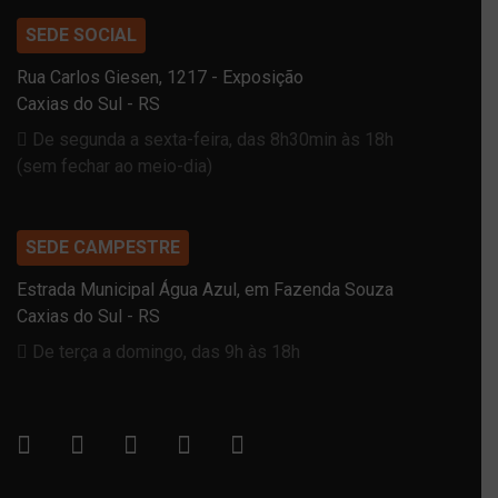
SEDE SOCIAL
Rua Carlos Giesen, 1217 - Exposição
Caxias do Sul - RS
De segunda a sexta-feira, das 8h30min às 18h
(sem fechar ao meio-dia)
SEDE CAMPESTRE
Estrada Municipal Água Azul, em Fazenda Souza
Caxias do Sul - RS
De terça a domingo, das 9h às 18h