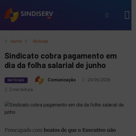
Home
Notícias
Sindicato cobra pagamento em
dia da folha salarial de junho
Comunicação
24/06/2026
NOTÍCIAS
2 min leitura
Preocupado com
boatos de que o Executivo não