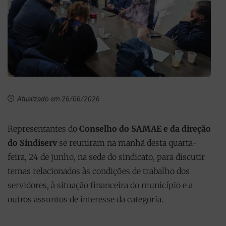
Atualizado em 26/06/2026
Representantes do
Conselho do SAMAE e da direção
do Sindiserv
se reuniram na manhã desta quarta-
feira, 24 de junho, na sede do sindicato, para discutir
temas relacionados às condições de trabalho dos
servidores, à situação financeira do município e a
outros assuntos de interesse da categoria.