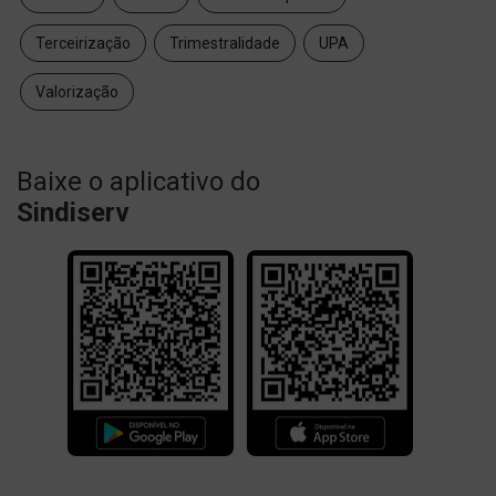
Terceirização
Trimestralidade
UPA
Valorização
Baixe o aplicativo do
Sindiserv