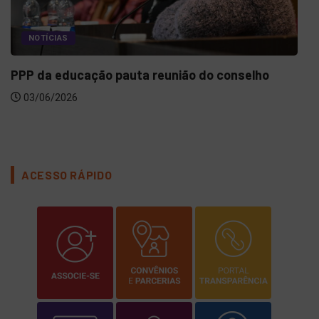
NOTÍCIAS
PPP da educação pauta reunião do conselho
03/06/2026
ACESSO RÁPIDO