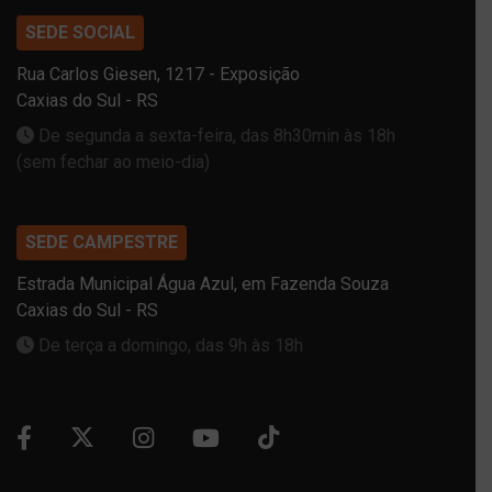
SEDE SOCIAL
Rua Carlos Giesen, 1217 - Exposição
Caxias do Sul - RS
De segunda a sexta-feira, das 8h30min às 18h
(sem fechar ao meio-dia)
SEDE CAMPESTRE
Estrada Municipal Água Azul, em Fazenda Souza
Caxias do Sul - RS
De terça a domingo, das 9h às 18h