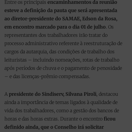
Entre os principais
encaminhamentos da reunião
esteve a definição da pauta que será apresentada
ao diretor-presidente do SAMAE, Edson da Rosa,
em encontro marcado para o dia 01 de julho
. Os
representantes dos trabalhadores irão tratar do
processo administrativo referente à reestruturação de
cargos da autarquia, das condições de trabalho dos
leituristas – incluindo nomeações, rotas de trabalho
após períodos de chuva e o pagamento de penosidade
– e das licenças-prêmio compensadas.
A
presidente do Sindiserv, Silvana Piroli
, destacou
ainda a importância de temas ligados à qualidade de
vida dos trabalhadores, como a gestão dos bancos de
horas e das horas extras. Durante o encontro
ficou
definido ainda, que o Conselho irá solicitar