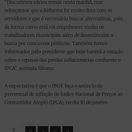
“Discutimos vários temas nesta manhã, mas
reforçamos que a Reforma foi muito dura com os
servidores e que é necessário buscar alternativas, pois
da forma como está vai empobrecer muito os
trabalhadores municipais além de desestimular a
busca por concursos públicos. Também fomos
informados pelo presidente que hoje haverá a votação
sobre o repasse das perdas inflacionárias conforme o
IPCA”, assinala Silvana.
A expectativa é que o IBGE faça o anúncio do
percentual de inflação do Índice Nacional de Preços ao
Consumidor Amplo (IPCA), no dia 10 de janeiro.
0