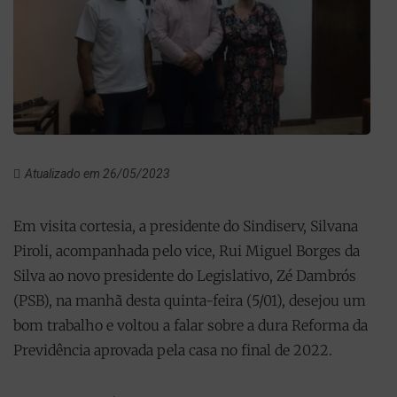
Atualizado em 26/05/2023
Em visita cortesia, a presidente do Sindiserv, Silvana
Piroli, acompanhada pelo vice, Rui Miguel Borges da
Silva ao novo presidente do Legislativo, Zé Dambrós
(PSB), na manhã desta quinta-feira (5/01), desejou um
bom trabalho e voltou a falar sobre a dura Reforma da
Previdência aprovada pela casa no final de 2022.