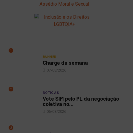
1
BANNER
Charge da semana
07/08/2026
2
NOTÍCIAS
Vote SIM pelo PL da negociação
coletiva no...
06/08/2026
3