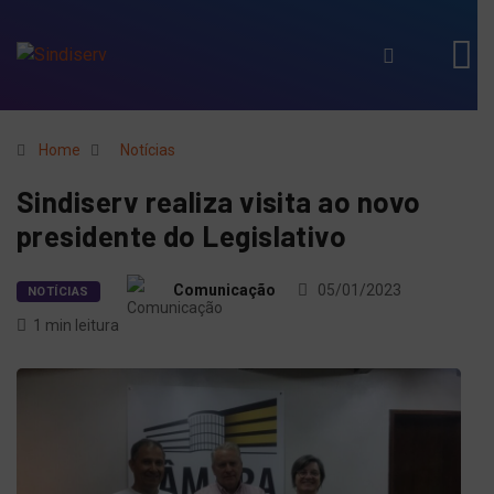
Home
Notícias
Sindiserv realiza visita ao novo
presidente do Legislativo
Comunicação
05/01/2023
NOTÍCIAS
1 min leitura