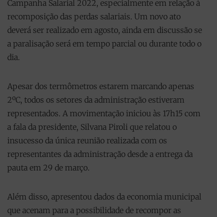
Campanha Salarial 2022, especialmente em relação à
recomposição das perdas salariais. Um novo ato
deverá ser realizado em agosto, ainda em discussão se
a paralisação será em tempo parcial ou durante todo o
dia.
Apesar dos termômetros estarem marcando apenas
2ºC, todos os setores da administração estiveram
representados. A movimentação iniciou às 17h15 com
a fala da presidente, Silvana Piroli que relatou o
insucesso da única reunião realizada com os
representantes da administração desde a entrega da
pauta em 29 de março.
Além disso, apresentou dados da economia municipal
que acenam para a possibilidade de recompor as