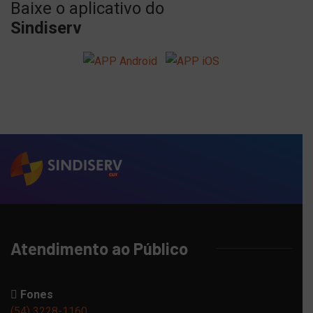
Baixe o aplicativo do
Sindiserv
Atendimento ao Público
Fones
(54) 3228-1160