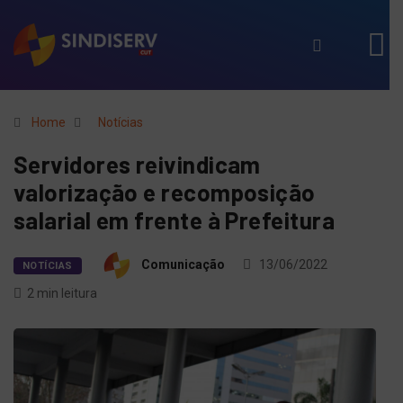
Home
Notícias
Servidores reivindicam
valorização e recomposição
salarial em frente à Prefeitura
Comunicação
13/06/2022
NOTÍCIAS
2 min leitura