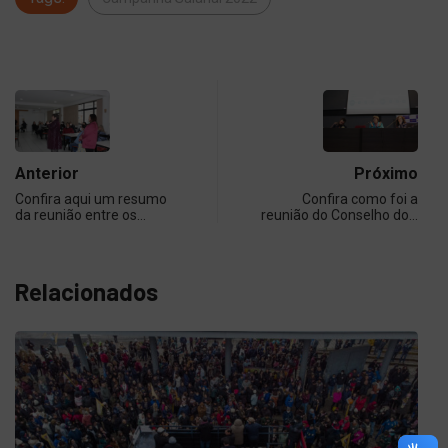
Anterior
Próximo
Confira aqui um resumo
Confira como foi a
da reunião entre os…
reunião do Conselho do…
Relacionados