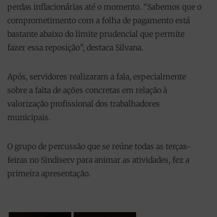
perdas inflacionárias até o momento. “Sabemos que o
comprometimento com a folha de pagamento está
bastante abaixo do limite prudencial que permite
fazer essa reposição”, destaca Silvana.
Após, servidores realizaram a fala, especialmente
sobre a falta de ações concretas em relação à
valorização profissional dos trabalhadores
municipais.
O grupo de percussão que se reúne todas as terças-
feiras no Sindiserv para animar as atividades, fez a
primeira apresentação.