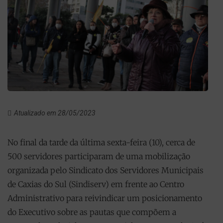
Atualizado em 28/05/2023
No final da tarde da última sexta-feira (10), cerca de
500 servidores participaram de uma mobilização
organizada pelo Sindicato dos Servidores Municipais
de Caxias do Sul (Sindiserv) em frente ao Centro
Administrativo para reivindicar um posicionamento
do Executivo sobre as pautas que compõem a