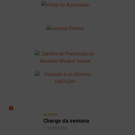
1
BANNER
Charge da semana
07/08/2026