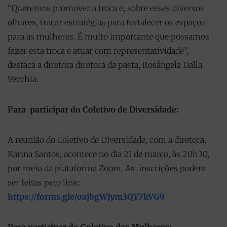
“Queremos promover a troca e, sobre esses diversos
olhares, traçar estratégias para fortalecer os espaços
para as mulheres. É muito importante que possamos
fazer esta troca e atuar com representatividade”,
destaca a diretora diretora da pasta, Rosângela Dalla
Vecchia.
Para participar do Coletivo de Diversidade:
A reunião do Coletivo de Diversidade, com a diretora,
Karina Santos, acontece no dia 21 de março, às 20h30,
por meio da plataforma Zoom. As inscrições podem
ser feitas pelo link:
https://forms.gle/oajbgWJym3QY7kVG9