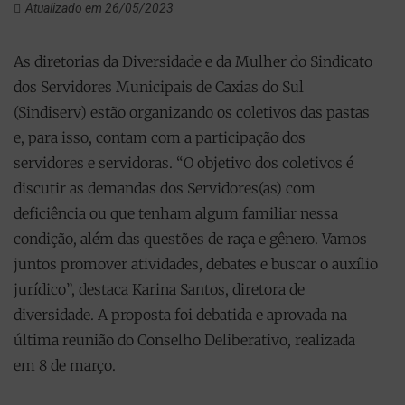
Atualizado em 26/05/2023
As diretorias da Diversidade e da Mulher do Sindicato
dos Servidores Municipais de Caxias do Sul
(Sindiserv) estão organizando os coletivos das pastas
e, para isso, contam com a participação dos
servidores e servidoras. “O objetivo dos coletivos é
discutir as demandas dos Servidores(as) com
deficiência ou que tenham algum familiar nessa
condição, além das questões de raça e gênero. Vamos
juntos promover atividades, debates e buscar o auxílio
jurídico”, destaca Karina Santos, diretora de
diversidade. A proposta foi debatida e aprovada na
última reunião do Conselho Deliberativo, realizada
em 8 de março.