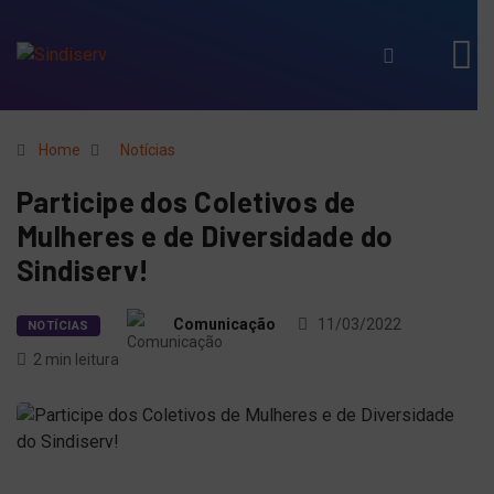
Home
Notícias
Participe dos Coletivos de
Mulheres e de Diversidade do
Sindiserv!
Comunicação
11/03/2022
NOTÍCIAS
2 min leitura