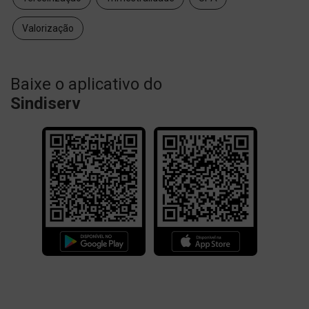
Valorização
Baixe o aplicativo do
Sindiserv