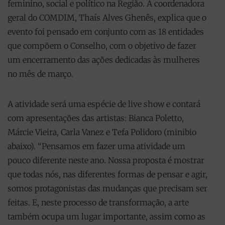
feminino, social e político na Região. A coordenadora
geral do COMDIM, Thaís Alves Ghenês, explica que o
evento foi pensado em conjunto com as 18 entidades
que compõem o Conselho, com o objetivo de fazer
um encerramento das ações dedicadas às mulheres
no mês de março.
A atividade será uma espécie de live show e contará
com apresentações das artistas: Bianca Poletto,
Márcie Vieira, Carla Vanez e Tefa Polidoro (minibio
abaixo). “Pensamos em fazer uma atividade um
pouco diferente neste ano. Nossa proposta é mostrar
que todas nós, nas diferentes formas de pensar e agir,
somos protagonistas das mudanças que precisam ser
feitas. E, neste processo de transformação, a arte
também ocupa um lugar importante, assim como as