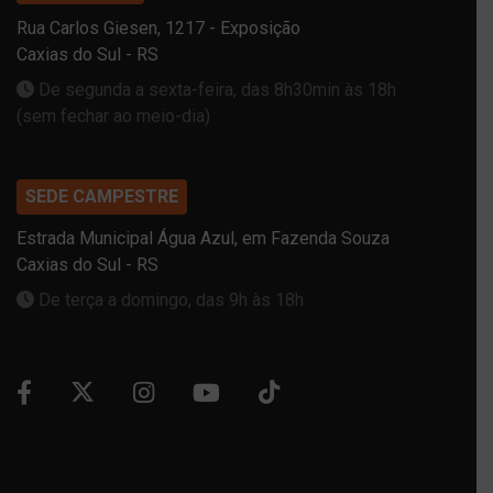
Rua Carlos Giesen, 1217 - Exposição
Caxias do Sul - RS
De segunda a sexta-feira, das 8h30min às 18h
(sem fechar ao meio-dia)
SEDE CAMPESTRE
Estrada Municipal Água Azul, em Fazenda Souza
Caxias do Sul - RS
De terça a domingo, das 9h às 18h