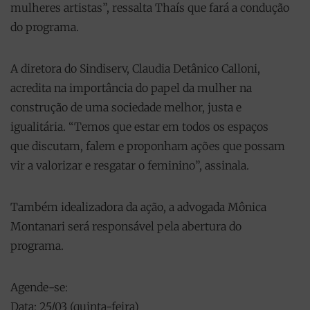
mulheres artistas”, ressalta Thaís que fará a condução
do programa.
A diretora do Sindiserv, Claudia Detânico Calloni,
acredita na importância do papel da mulher na
construção de uma sociedade melhor, justa e
igualitária. “Temos que estar em todos os espaços
que discutam, falem e proponham ações que possam
vir a valorizar e resgatar o feminino”, assinala.
Também idealizadora da ação, a advogada Mônica
Montanari será responsável pela abertura do
programa.
Agende-se:
Data: 25/03 (quinta-feira)