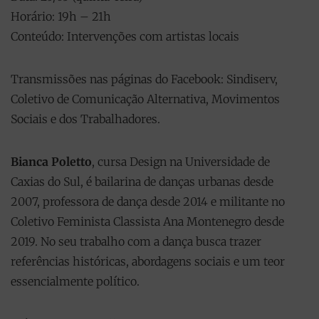
Horário: 19h – 21h
Conteúdo: Intervenções com artistas locais
Transmissões nas páginas do Facebook: Sindiserv,
Coletivo de Comunicação Alternativa, Movimentos
Sociais e dos Trabalhadores.
Bianca Poletto
, cursa Design na Universidade de
Caxias do Sul, é bailarina de danças urbanas desde
2007, professora de dança desde 2014 e militante no
Coletivo Feminista Classista Ana Montenegro desde
2019. No seu trabalho com a dança busca trazer
referências históricas, abordagens sociais e um teor
essencialmente político.