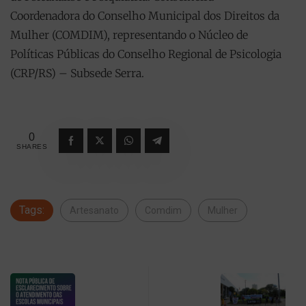
Coordenadora do Conselho Municipal dos Direitos da
Mulher (COMDIM), representando o Núcleo de
Políticas Públicas do Conselho Regional de Psicologia
(CRP/RS) – Subsede Serra.
0
SHARES
Tags:
Artesanato
Comdim
Mulher