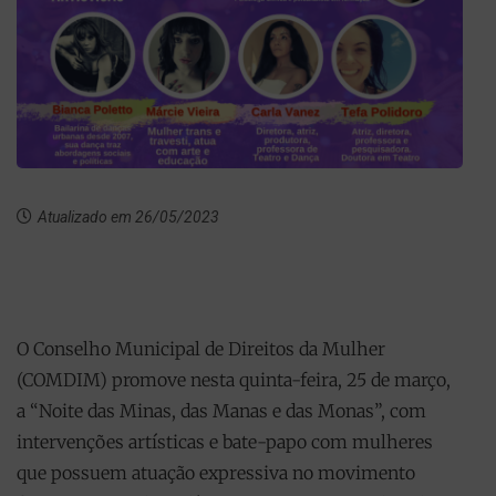
Atualizado em 26/05/2023
O Conselho Municipal de Direitos da Mulher
(COMDIM) promove nesta quinta-feira, 25 de março,
a “Noite das Minas, das Manas e das Monas”, com
intervenções artísticas e bate-papo com mulheres
que possuem atuação expressiva no movimento