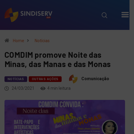
Home
Notícias
COMDIM promove Noite das
Minas, das Manas e das Monas
Comunicação
NOTÍCIAS
OUTRAS AÇÕES
24/03/2021
4 min leitura