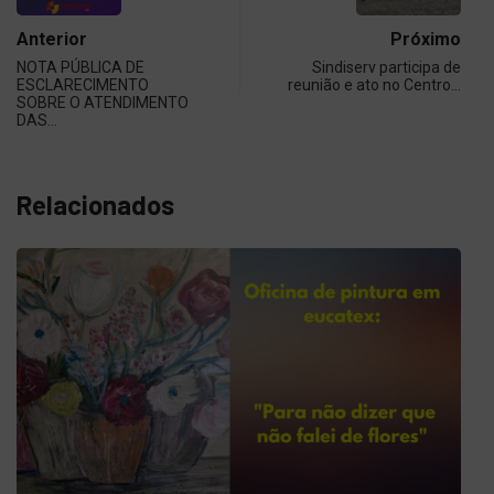
Anterior
Próximo
NOTA PÚBLICA DE
Sindiserv participa de
ESCLARECIMENTO
reunião e ato no Centro…
SOBRE O ATENDIMENTO
DAS…
Relacionados