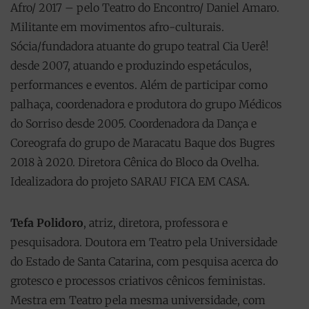
Afro/ 2017 – pelo Teatro do Encontro/ Daniel Amaro.
Militante em movimentos afro-culturais.
Sócia/fundadora atuante do grupo teatral Cia Uerê!
desde 2007, atuando e produzindo espetáculos,
performances e eventos. Além de participar como
palhaça, coordenadora e produtora do grupo Médicos
do Sorriso desde 2005. Coordenadora da Dança e
Coreografa do grupo de Maracatu Baque dos Bugres
2018 à 2020. Diretora Cênica do Bloco da Ovelha.
Idealizadora do projeto SARAU FICA EM CASA.
Tefa Polidoro
, atriz, diretora, professora e
pesquisadora. Doutora em Teatro pela Universidade
do Estado de Santa Catarina, com pesquisa acerca do
grotesco e processos criativos cênicos feministas.
Mestra em Teatro pela mesma universidade, com