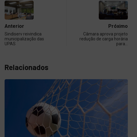
Anterior
Próximo
Sindiserv reivindica
Câmara aprova projeto
municipalização das
redução de carga horária
UPAS
para…
Relacionados