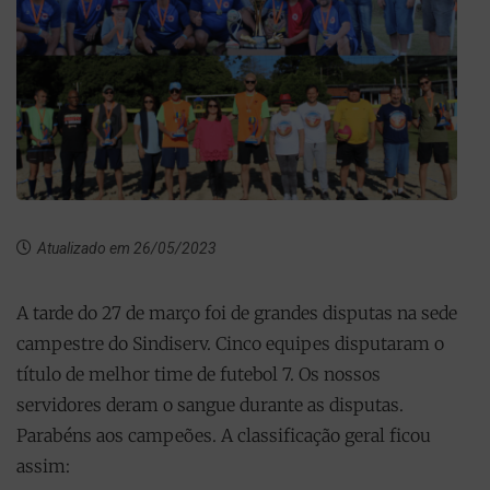
Atualizado em 26/05/2023
A tarde do 27 de março foi de grandes disputas na sede
campestre do Sindiserv. Cinco equipes disputaram o
título de melhor time de futebol 7. Os nossos
servidores deram o sangue durante as disputas.
Parabéns aos campeões. A classificação geral ficou
assim: