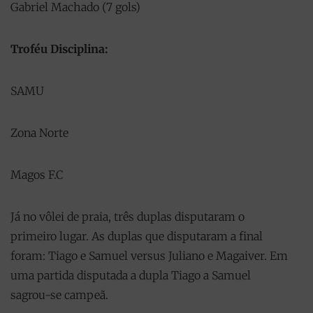
Gabriel Machado (7 gols)
Troféu Disciplina:
SAMU
Zona Norte
Magos F.C
Já no vôlei de praia, três duplas disputaram o
primeiro lugar. As duplas que disputaram a final
foram: Tiago e Samuel versus Juliano e Magaiver. Em
uma partida disputada a dupla Tiago a Samuel
sagrou-se campeã.