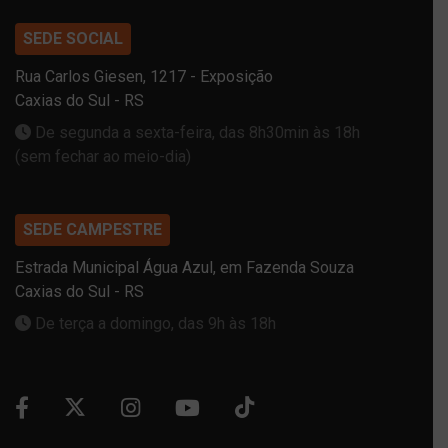
SEDE SOCIAL
Rua Carlos Giesen, 1217 - Exposição
Caxias do Sul - RS
De segunda a sexta-feira, das 8h30min às 18h
(sem fechar ao meio-dia)
SEDE CAMPESTRE
Estrada Municipal Água Azul, em Fazenda Souza
Caxias do Sul - RS
De terça a domingo, das 9h às 18h