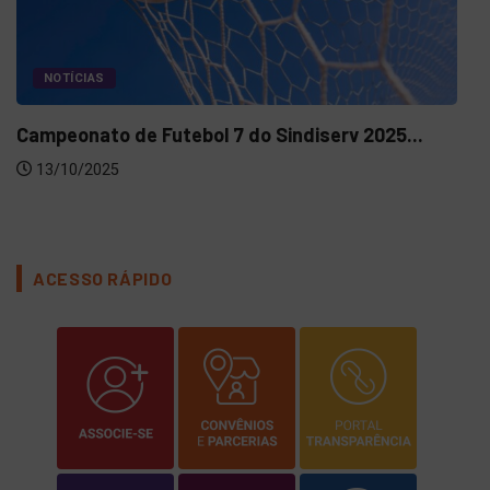
NOTÍCIAS
Campeonato de Futebol 7 do Sindiserv 2025...
13/10/2025
ACESSO RÁPIDO