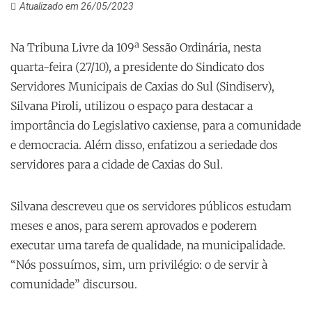
Atualizado em 26/05/2023
Na Tribuna Livre da 109ª Sessão Ordinária, nesta
quarta-feira (27/10), a presidente do Sindicato dos
Servidores Municipais de Caxias do Sul (Sindiserv),
Silvana Piroli, utilizou o espaço para destacar a
importância do Legislativo caxiense, para a comunidade
e democracia. Além disso, enfatizou a seriedade dos
servidores para a cidade de Caxias do Sul.
Silvana descreveu que os servidores públicos estudam
meses e anos, para serem aprovados e poderem
executar uma tarefa de qualidade, na municipalidade.
“Nós possuímos, sim, um privilégio: o de servir à
comunidade” discursou.