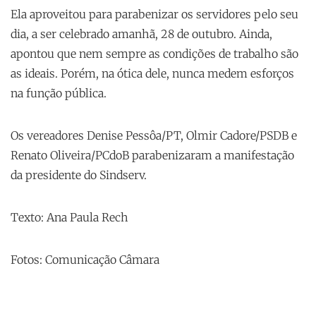
Ela aproveitou para parabenizar os servidores pelo seu
dia, a ser celebrado amanhã, 28 de outubro. Ainda,
apontou que nem sempre as condições de trabalho são
as ideais. Porém, na ótica dele, nunca medem esforços
na função pública.
Os vereadores Denise Pessôa/PT, Olmir Cadore/PSDB e
Renato Oliveira/PCdoB parabenizaram a manifestação
da presidente do Sindserv.
Texto: Ana Paula Rech
Fotos: Comunicação Câmara