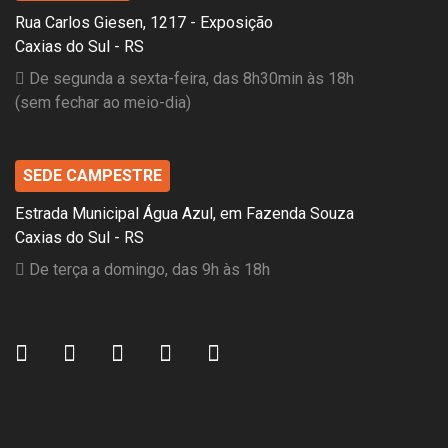
Rua Carlos Giesen, 1217 - Exposição
Caxias do Sul - RS
De segunda a sexta-feira, das 8h30min às 18h
(sem fechar ao meio-dia)
SEDE CAMPESTRE
Estrada Municipal Água Azul, em Fazenda Souza
Caxias do Sul - RS
De terça a domingo, das 9h às 18h