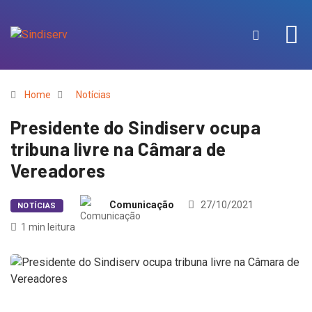
Home
Notícias
Presidente do Sindiserv ocupa
tribuna livre na Câmara de
Vereadores
Comunicação
27/10/2021
NOTÍCIAS
1 min leitura