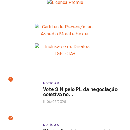
1
NOTÍCIAS
Vote SIM pelo PL da negociação
coletiva no...
06/08/2026
2
NOTÍCIAS