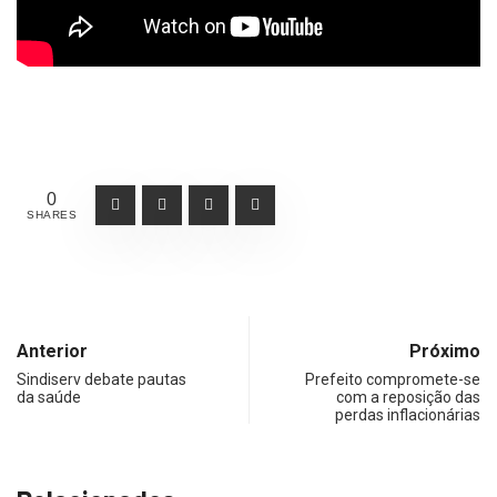
0
SHARES
Anterior
Próximo
Sindiserv debate pautas
Prefeito compromete-se
da saúde
com a reposição das
perdas inflacionárias