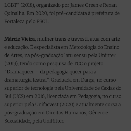
LGBT” (2018), organizado por James Green e Renan
Quinalha. Em 2020, foi pré-candidata à prefeitura de
Fortaleza pelo PSOL.
Márcie Vieira
, mulher trans e travesti, atua com arte
e educação. É especialista em Metodologia do Ensino
de Artes, na pós-graduação latu sensu pela Uninter
(2019), tendo como pesquisa de TCC o projeto
“Dramaqueer – da pedagogia queer para a
dramaturgia teatral”. Graduada em Dança, no curso
superior de tecnologia pela Universidade de Caxias do
Sul (UCS) em 2016, licenciada em Pedagogia, no curso
superior pela Unifacvest (2020) e atualmente cursa a
pós-graduação em Direitos Humanos, Gênero e
Sexualidade, pela UniRitter.