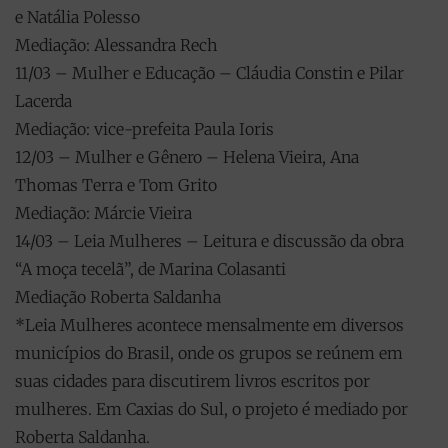
e Natália Polesso
Mediação: Alessandra Rech
11/03 – Mulher e Educação – Cláudia Constin e Pilar
Lacerda
Mediação: vice-prefeita Paula Ioris
12/03 – Mulher e Gênero – Helena Vieira, Ana
Thomas Terra e Tom Grito
Mediação: Márcie Vieira
14/03 – Leia Mulheres – Leitura e discussão da obra
“A moça tecelã”, de Marina Colasanti
Mediação Roberta Saldanha
*Leia Mulheres acontece mensalmente em diversos
municípios do Brasil, onde os grupos se reúnem em
suas cidades para discutirem livros escritos por
mulheres. Em Caxias do Sul, o projeto é mediado por
Roberta Saldanha.