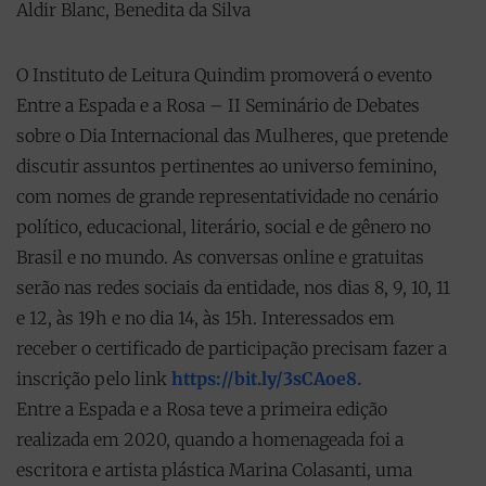
Aldir Blanc, Benedita da Silva
O Instituto de Leitura Quindim promoverá o evento
Entre a Espada e a Rosa – II Seminário de Debates
sobre o Dia Internacional das Mulheres, que pretende
discutir assuntos pertinentes ao universo feminino,
com nomes de grande representatividade no cenário
político, educacional, literário, social e de gênero no
Brasil e no mundo. As conversas online e gratuitas
serão nas redes sociais da entidade, nos dias 8, 9, 10, 11
e 12, às 19h e no dia 14, às 15h. Interessados em
receber o certificado de participação precisam fazer a
inscrição pelo link
https://bit.ly/3sCAoe8.
Entre a Espada e a Rosa teve a primeira edição
realizada em 2020, quando a homenageada foi a
escritora e artista plástica Marina Colasanti, uma