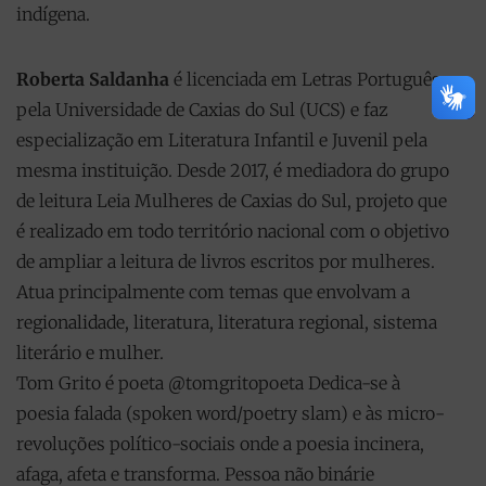
indígena.
Roberta Saldanha
é licenciada em Letras Português
pela Universidade de Caxias do Sul (UCS) e faz
especialização em Literatura Infantil e Juvenil pela
mesma instituição. Desde 2017, é mediadora do grupo
de leitura Leia Mulheres de Caxias do Sul, projeto que
é realizado em todo território nacional com o objetivo
de ampliar a leitura de livros escritos por mulheres.
Atua principalmente com temas que envolvam a
regionalidade, literatura, literatura regional, sistema
literário e mulher.
Tom Grito é poeta @tomgritopoeta Dedica-se à
poesia falada (spoken word/poetry slam) e às micro-
revoluções político-sociais onde a poesia incinera,
afaga, afeta e transforma. Pessoa não binárie