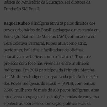
Básica do Ministério da Educação. Foi diretora da
Fundação SM Brasil.
Raquel Kubeo
é indígena ativista pelos direitos dos
povos originários do Brasil, pedagoga e mestranda em
Educação. Natural de Manaus (AM), cofundadora do
Terá Coletiva Terratral, Kubeo atua como atriz,
performer, bailarina e facilitadora de oficinas
educativas e artísticas como o Teatro de Tapera e
projetos com foco nas vivências entre mulheres
indígenas. Em 2019 participou da Primeira Marcha
das Mulheres Indígenas, organizada pela Articulação
dos Povos Indígenas do Brasil – (APIB), com outras
2.500 mulheres de mais de 100 povos indígenas. Atua
em diversos espaços e instituições, rodas de conversa
e palestras sobre descolonização, política e causa