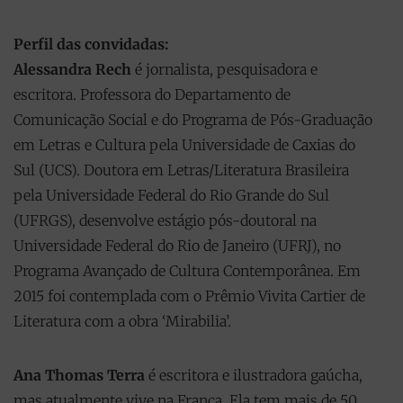
Perfil das convidadas:
Alessandra Rech
é jornalista, pesquisadora e
escritora. Professora do Departamento de
Comunicação Social e do Programa de Pós-Graduação
em Letras e Cultura pela Universidade de Caxias do
Sul (UCS). Doutora em Letras/Literatura Brasileira
pela Universidade Federal do Rio Grande do Sul
(UFRGS), desenvolve estágio pós-doutoral na
Universidade Federal do Rio de Janeiro (UFRJ), no
Programa Avançado de Cultura Contemporânea. Em
2015 foi contemplada com o Prêmio Vivita Cartier de
Literatura com a obra ‘Mirabilia’.
Ana Thomas Terra
é escritora e ilustradora gaúcha,
mas atualmente vive na França. Ela tem mais de 50