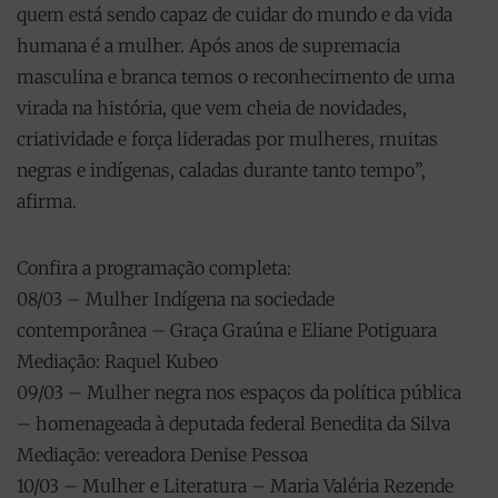
quem está sendo capaz de cuidar do mundo e da vida
humana é a mulher. Após anos de supremacia
masculina e branca temos o reconhecimento de uma
virada na história, que vem cheia de novidades,
criatividade e força lideradas por mulheres, muitas
negras e indígenas, caladas durante tanto tempo”,
afirma.
Confira a programação completa:
08/03 – Mulher Indígena na sociedade
contemporânea – Graça Graúna e Eliane Potiguara
Mediação: Raquel Kubeo
09/03 – Mulher negra nos espaços da política pública
– homenageada à deputada federal Benedita da Silva
Mediação: vereadora Denise Pessoa
10/03 – Mulher e Literatura – Maria Valéria Rezende