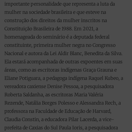
importante personalidade que representa a luta da
mulher na sociedade brasileira e que esteve na
construção dos direitos da mulher inscritos na
Constituição Brasileira de 1988. Em 2021, a
homenageada do seminário é a deputada federal
constituinte, primeira mulher negra no Congresso
Nacional e autora da Lei Aldir Blanc, Benedita da Silva.
Ela estará acompanhada de outras expoentes em suas
áreas, como as escritoras indígenas Graça Grauna e
Eliane Potiguara, a pedagoga indígena Raquel Kubeo, a
vereadora caxiense Denise Pessoa, a pesquisadora
Roberta Saldanha, as escritoras Maria Valéria
Rezende, Natália Borges Polesso e Alessandra Rech, a
professora na Faculdade de Educação de Harvard,
Claudia Constin, a educadora Pilar Lacerda, a vice-
prefeita de Caxias do Sul Paula Ioris, a pesquisadora