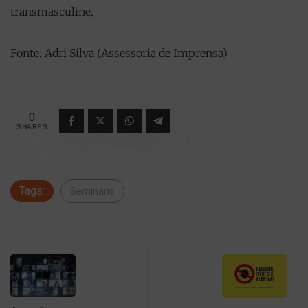
transmasculine.
Fonte: Adri Silva (Assessoria de Imprensa)
0
SHARES
Tags:
Seminário