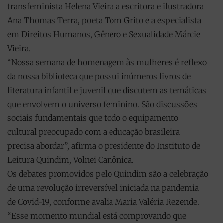
transfeminista Helena Vieira a escritora e ilustradora
Ana Thomas Terra, poeta Tom Grito e a especialista
em Direitos Humanos, Gênero e Sexualidade Márcie
Vieira.
“Nossa semana de homenagem às mulheres é reflexo
da nossa biblioteca que possui inúmeros livros de
literatura infantil e juvenil que discutem as temáticas
que envolvem o universo feminino. São discussões
sociais fundamentais que todo o equipamento
cultural preocupado com a educação brasileira
precisa abordar”, afirma o presidente do Instituto de
Leitura Quindim, Volnei Canônica.
Os debates promovidos pelo Quindim são a celebração
de uma revolução irreversível iniciada na pandemia
de Covid-19, conforme avalia Maria Valéria Rezende.
“Esse momento mundial está comprovando que