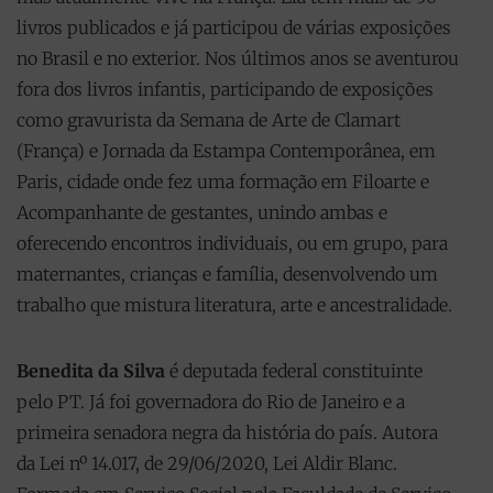
livros publicados e já participou de várias exposições
no Brasil e no exterior. Nos últimos anos se aventurou
fora dos livros infantis, participando de exposições
como gravurista da Semana de Arte de Clamart
(França) e Jornada da Estampa Contemporânea, em
Paris, cidade onde fez uma formação em Filoarte e
Acompanhante de gestantes, unindo ambas e
oferecendo encontros individuais, ou em grupo, para
maternantes, crianças e família, desenvolvendo um
trabalho que mistura literatura, arte e ancestralidade.
Benedita da Silva
é deputada federal constituinte
pelo PT. Já foi governadora do Rio de Janeiro e a
primeira senadora negra da história do país. Autora
da Lei nº 14.017, de 29/06/2020, Lei Aldir Blanc.