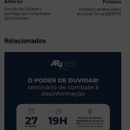
Anterior
Próximo
Direção do Sindiserv
Sindiserv analisa casos
participa dos Congressos
de Covid-19 na SMSPPS
da Confetam…
Relacionados
OUTRAS AÇÕES