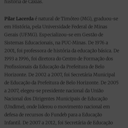
história de Caxias.
Pilar Lacerda
é natural de Timóteo (MG), graduou-se
em História, pela Universidade Federal de Minas
Gerais (UFMG). Especializou-se em Gestão de
Sistemas Educacionais, na PUC-Minas. De 1976 a
2001, foi professora de história da educação básica. De
1993 a 1996, foi diretora do Centro de Formação dos
Profissionais da Educação da Prefeitura de Belo
Horizonte. De 2002 a 2007, foi Secretária Municipal
de Educação da Prefeitura de Belo Horizonte. De 2005
a 2007, elegeu-se presidente nacional da União
Nacional dos Dirigentes Municipais de Educação
(Undime), onde liderou o movimento nacional em
defesa de recursos do Fundeb para a Educação
Infantil. De 2007 a 2012, foi Secretária de Educação