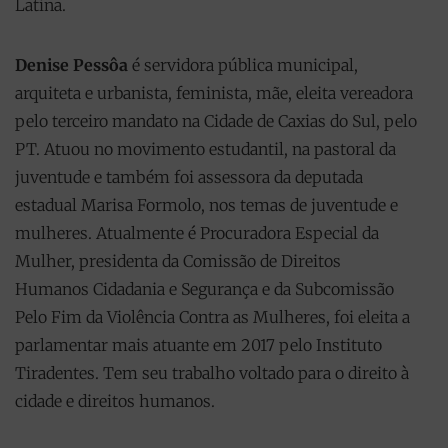
Latina.
Denise Pessôa
é servidora pública municipal,
arquiteta e urbanista, feminista, mãe, eleita vereadora
pelo terceiro mandato na Cidade de Caxias do Sul, pelo
PT. Atuou no movimento estudantil, na pastoral da
juventude e também foi assessora da deputada
estadual Marisa Formolo, nos temas de juventude e
mulheres. Atualmente é Procuradora Especial da
Mulher, presidenta da Comissão de Direitos
Humanos Cidadania e Segurança e da Subcomissão
Pelo Fim da Violência Contra as Mulheres, foi eleita a
parlamentar mais atuante em 2017 pelo Instituto
Tiradentes. Tem seu trabalho voltado para o direito à
cidade e direitos humanos.