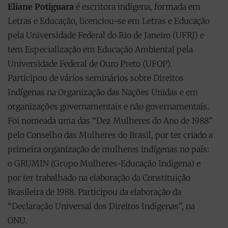
Eliane Potiguara
é escritora indígena, formada em
Letras e Educação, licenciou-se em Letras e Educação
pela Universidade Federal do Rio de Janeiro (UFRJ) e
tem Especialização em Educação Ambiental pela
Universidade Federal de Ouro Preto (UFOP).
Participou de vários seminários sobre Direitos
Indígenas na Organização das Nações Unidas e em
organizações governamentais e não governamentais.
Foi nomeada uma das “Dez Mulheres do Ano de 1988”
pelo Conselho das Mulheres do Brasil, por ter criado a
primeira organização de mulheres indígenas no país:
o GRUMIN (Grupo Mulheres-Educação Indígena) e
por ter trabalhado na elaboração da Constituição
Brasileira de 1988. Participou da elaboração da
“Declaração Universal dos Direitos Indígenas”, na
ONU.