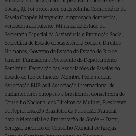
Formada em Serviço Social pela Faculdade de Serviço
Social, RJ. Foi professora da Escolinha Comunitária da
Favela Chapéu Mangueira, empregada doméstica,
vendedora ambulante, Ministra de Estado da
Secretaria Especial da Assistência e Promoção Social,
Secretária de Estado de Assistência Social e Direitos
Humanos, Governo do Estado do Estado do Rio de
Janeiro. Fundadora e Presidente do Departamento
Feminino, Federação das Associações de Favelas do
Estado do Rio de Janeiro, Membro Parlamentar,
Associação EUBrasil Associação Internacional de
parlamentares europeus e brasileiros, Conselheira do
Conselho Nacional dos Direitos da Mulher, Presidente
da Representação Brasileira da Fundação Mundial
para o Memorial e a Preservação de Gorée – Dacar,
Senegal, membro do Conselho Mundial de Igrejas,