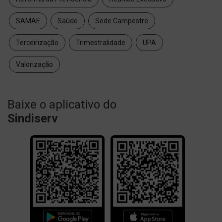
SAMAE
Saúde
Sede Campestre
Terceirização
Trimestralidade
UPA
Valorização
Baixe o aplicativo do
Sindiserv