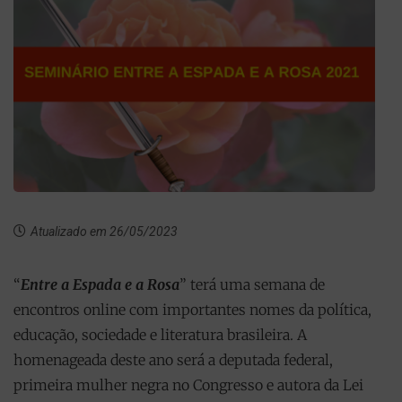
Atualizado em 26/05/2023
“
Entre a Espada e a Rosa
” terá uma semana de
encontros online com importantes nomes da política,
educação, sociedade e literatura brasileira. A
homenageada deste ano será a deputada federal,
primeira mulher negra no Congresso e autora da Lei