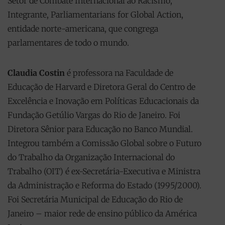
Setor de Combate Internacional ao Racismo,
Integrante, Parliamentarians for Global Action,
entidade norte-americana, que congrega
parlamentares de todo o mundo.
Claudia Costin
é professora na Faculdade de
Educação de Harvard e Diretora Geral do Centro de
Excelência e Inovação em Políticas Educacionais da
Fundação Getúlio Vargas do Rio de Janeiro. Foi
Diretora Sênior para Educação no Banco Mundial.
Integrou também a Comissão Global sobre o Futuro
do Trabalho da Organização Internacional do
Trabalho (OIT) é ex-Secretária-Executiva e Ministra
da Administração e Reforma do Estado (1995/2000).
Foi Secretária Municipal de Educação do Rio de
Janeiro – maior rede de ensino público da América