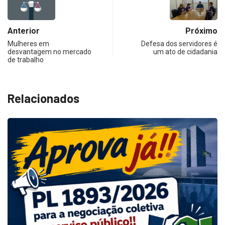
Anterior
Próximo
Mulheres em
Defesa dos servidores é
desvantagem no mercado
um ato de cidadania
de trabalho
Relacionados