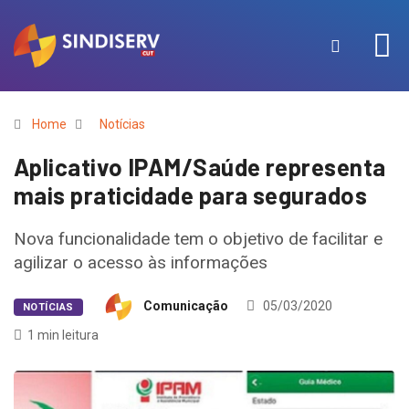
Home
Notícias
Aplicativo IPAM/Saúde representa
mais praticidade para segurados
Nova funcionalidade tem o objetivo de facilitar e
agilizar o acesso às informações
Comunicação
05/03/2020
NOTÍCIAS
1 min leitura