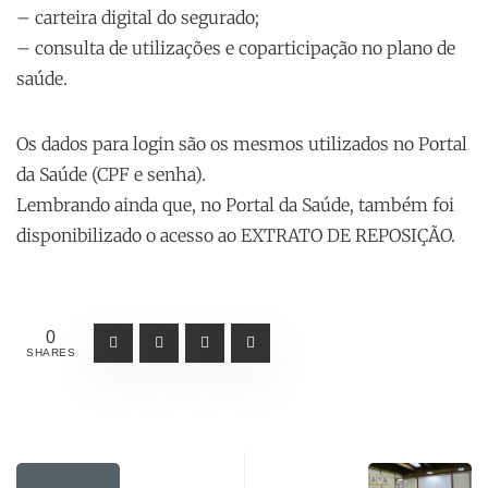
– carteira digital do segurado;
– consulta de utilizações e coparticipação no plano de
saúde.
Os dados para login são os mesmos utilizados no Portal
da Saúde (CPF e senha).
Lembrando ainda que, no Portal da Saúde, também foi
disponibilizado o acesso ao EXTRATO DE REPOSIÇÃO.
0
SHARES