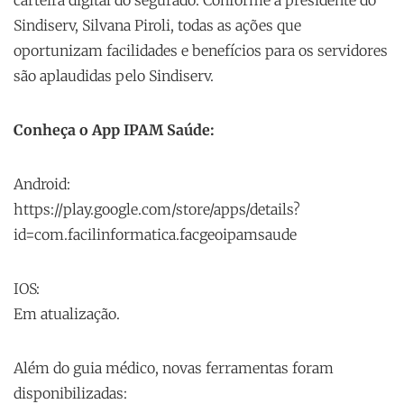
carteira digital do segurado. Conforme a presidente do
Sindiserv, Silvana Piroli, todas as ações que
oportunizam facilidades e benefícios para os servidores
são aplaudidas pelo Sindiserv.
Conheça o App IPAM Saúde:
Android:
https://play.google.com/store/apps/details?
id=com.facilinformatica.facgeoipamsaude
IOS:
Em atualização.
Além do guia médico, novas ferramentas foram
disponibilizadas: