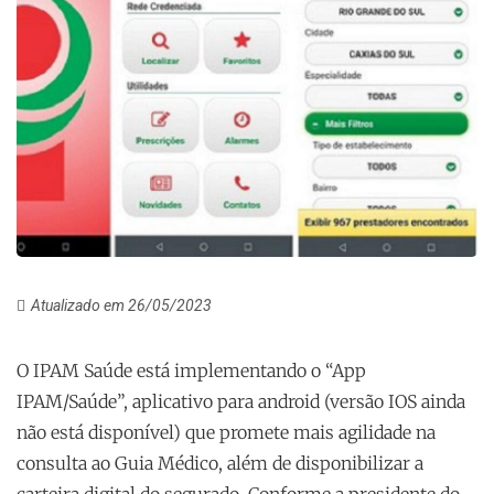
Atualizado em 26/05/2023
O IPAM Saúde está implementando o “App
IPAM/Saúde”, aplicativo para android (versão IOS ainda
não está disponível) que promete mais agilidade na
consulta ao Guia Médico, além de disponibilizar a