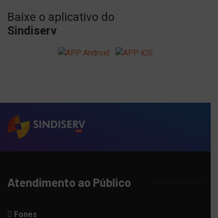
Baixe o aplicativo do
Sindiserv
Atendimento ao Público
Fones