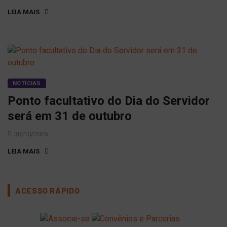
LEIA MAIS
NOTÍCIAS
Ponto facultativo do Dia do Servidor
será em 31 de outubro
30/10/2025
LEIA MAIS
ACESSO RÁPIDO