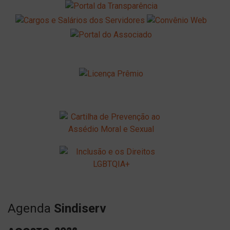
Agenda
Sindiserv