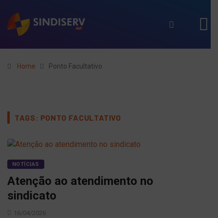
Home
Ponto Facultativo
TAGS: PONTO FACULTATIVO
NOTÍCIAS
Atenção ao atendimento no
sindicato
16/04/2026