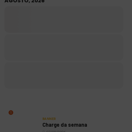
AGOSTO, 2026
1
BANNER
Charge da semana