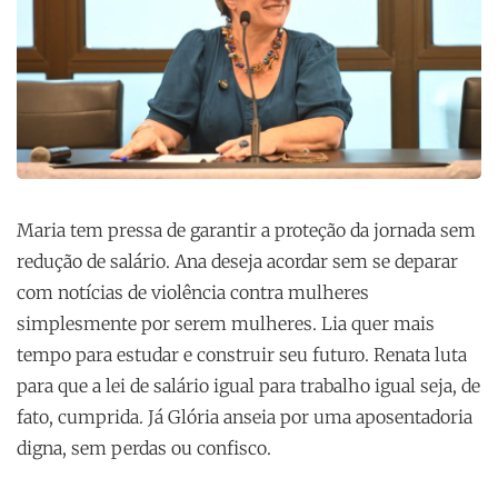
Maria tem pressa de garantir a proteção da jornada sem
redução de salário. Ana deseja acordar sem se deparar
com notícias de violência contra mulheres
simplesmente por serem mulheres. Lia quer mais
tempo para estudar e construir seu futuro. Renata luta
para que a lei de salário igual para trabalho igual seja, de
fato, cumprida. Já Glória anseia por uma aposentadoria
digna, sem perdas ou confisco.