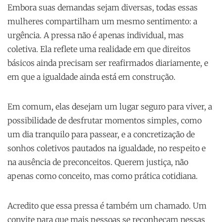
Embora suas demandas sejam diversas, todas essas
mulheres compartilham um mesmo sentimento: a
urgência. A pressa não é apenas individual, mas
coletiva. Ela reflete uma realidade em que direitos
básicos ainda precisam ser reafirmados diariamente, e
em que a igualdade ainda está em construção.
Em comum, elas desejam um lugar seguro para viver, a
possibilidade de desfrutar momentos simples, como
um dia tranquilo para passear, e a concretização de
sonhos coletivos pautados na igualdade, no respeito e
na ausência de preconceitos. Querem justiça, não
apenas como conceito, mas como prática cotidiana.
Acredito que essa pressa é também um chamado. Um
convite para que mais pessoas se reconheçam nessas