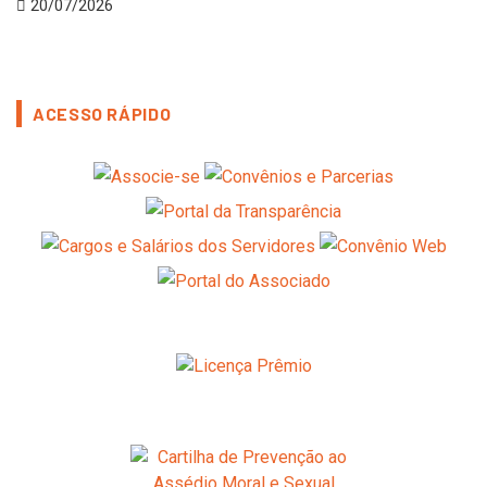
20/07/2026
ACESSO RÁPIDO