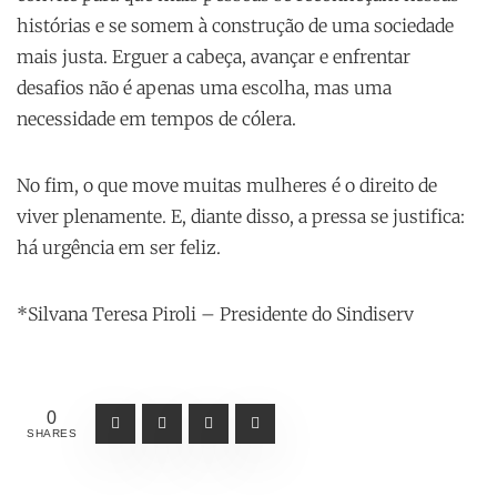
histórias e se somem à construção de uma sociedade
mais justa. Erguer a cabeça, avançar e enfrentar
desafios não é apenas uma escolha, mas uma
necessidade em tempos de cólera.
No fim, o que move muitas mulheres é o direito de
viver plenamente. E, diante disso, a pressa se justifica:
há urgência em ser feliz.
*Silvana Teresa Piroli – Presidente do Sindiserv
0
SHARES