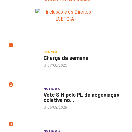
1
BANNER
Charge da semana
07/08/2026
2
NOTÍCIAS
Vote SIM pelo PL da negociação
coletiva no...
06/08/2026
3
NOTÍCIAS