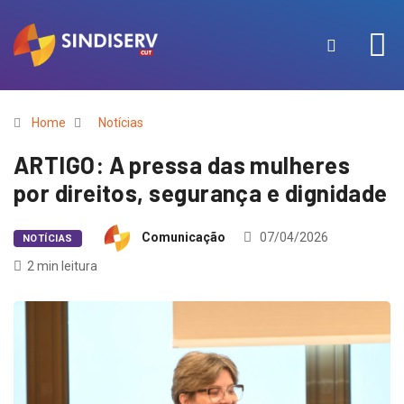
Home
Notícias
ARTIGO: A pressa das mulheres
por direitos, segurança e dignidade
Comunicação
07/04/2026
NOTÍCIAS
2 min leitura