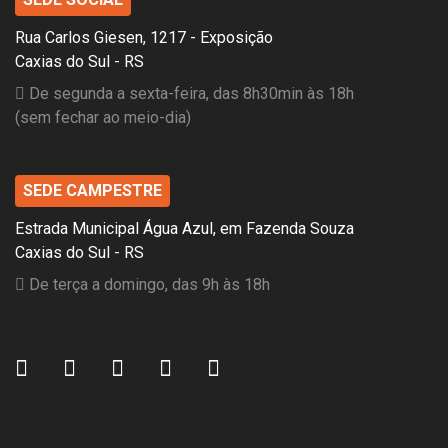
Rua Carlos Giesen, 1217 - Exposição
Caxias do Sul - RS
De segunda a sexta-feira, das 8h30min às 18h
(sem fechar ao meio-dia)
SEDE CAMPESTRE
Estrada Municipal Água Azul, em Fazenda Souza
Caxias do Sul - RS
De terça a domingo, das 9h às 18h