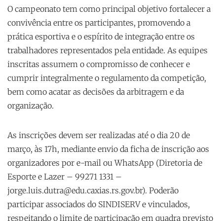
O campeonato tem como principal objetivo fortalecer a
convivência entre os participantes, promovendo a
prática esportiva e o espírito de integração entre os
trabalhadores representados pela entidade. As equipes
inscritas assumem o compromisso de conhecer e
cumprir integralmente o regulamento da competição,
bem como acatar as decisões da arbitragem e da
organização.
As inscrições devem ser realizadas até o dia 20 de
março, às 17h, mediante envio da ficha de inscrição aos
organizadores por e-mail ou WhatsApp (Diretoria de
Esporte e Lazer – 99271 1331 –
jorge.luis.dutra@edu.caxias.rs.gov.br). Poderão
participar associados do SINDISERV e vinculados,
respeitando o limite de participação em quadra previsto