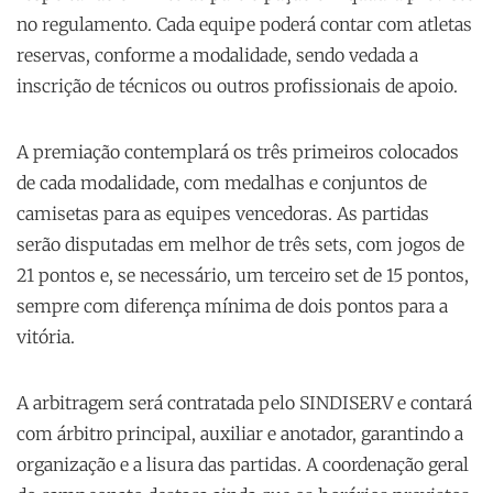
no regulamento. Cada equipe poderá contar com atletas
reservas, conforme a modalidade, sendo vedada a
inscrição de técnicos ou outros profissionais de apoio.
A premiação contemplará os três primeiros colocados
de cada modalidade, com medalhas e conjuntos de
camisetas para as equipes vencedoras. As partidas
serão disputadas em melhor de três sets, com jogos de
21 pontos e, se necessário, um terceiro set de 15 pontos,
sempre com diferença mínima de dois pontos para a
vitória.
A arbitragem será contratada pelo SINDISERV e contará
com árbitro principal, auxiliar e anotador, garantindo a
organização e a lisura das partidas. A coordenação geral