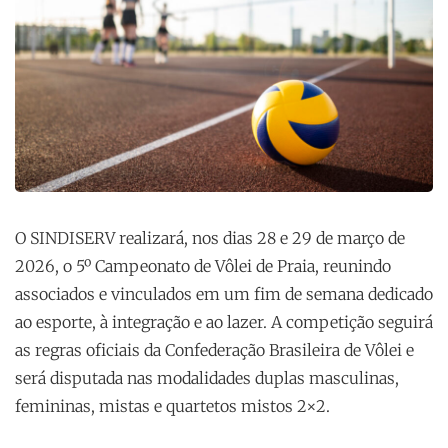
O SINDISERV realizará, nos dias 28 e 29 de março de
2026, o 5º Campeonato de Vôlei de Praia, reunindo
associados e vinculados em um fim de semana dedicado
ao esporte, à integração e ao lazer. A competição seguirá
as regras oficiais da Confederação Brasileira de Vôlei e
será disputada nas modalidades duplas masculinas,
femininas, mistas e quartetos mistos 2×2.