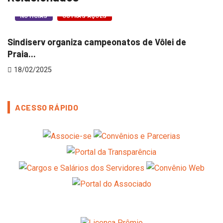
NOTÍCIAS
OUTRAS AÇÕES
Sindiserv organiza campeonatos de Vôlei de
Praia...
18/02/2025
ACESSO RÁPIDO