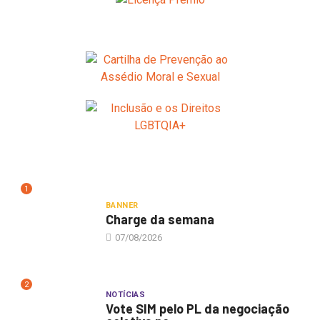
1
BANNER
Charge da semana
07/08/2026
2
NOTÍCIAS
Vote SIM pelo PL da negociação