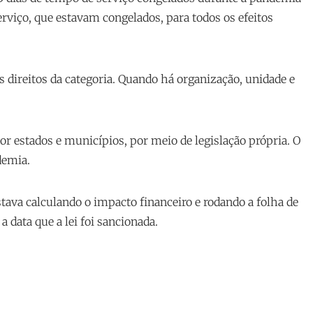
erviço, que estavam congelados, para todos os efeitos
s direitos da categoria. Quando há organização, unidade e
por estados e municípios, por meio de legislação própria. O
demia.
tava calculando o impacto financeiro e rodando a folha de
 data que a lei foi sancionada.