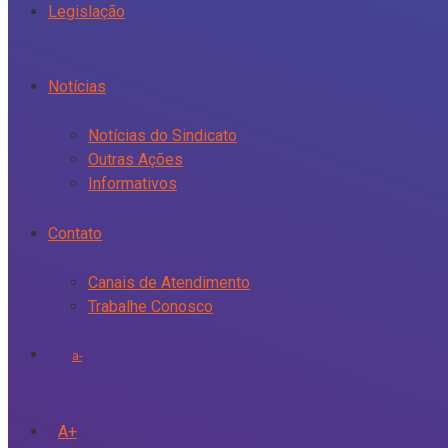
Legislação
Notícias
Notícias do Sindicato
Outras Ações
Informativos
Contato
Canais de Atendimento
Trabalhe Conosco
a-
A+