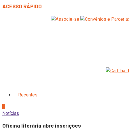
ACESSO RÁPIDO
Recentes
1
Notícias
Oficina literária abre inscrições