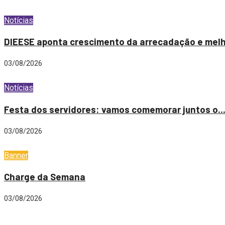
Notícias
DIEESE aponta crescimento da arrecadação e melh
03/08/2026
Notícias
Festa dos servidores: vamos comemorar juntos o..
03/08/2026
Banner
Charge da Semana
03/08/2026