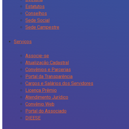
Estatutos
Conselhos
Sede Social
Sede Campestre
Serviços
Associe-se
Atualização Cadastral
Convênios e Parcerias
Portal da Transparência
Cargos e Salários dos Servidores
Licença Prêmio
Atendimento Jurídico
Convênio Web
Portal do Associado
DIEESE