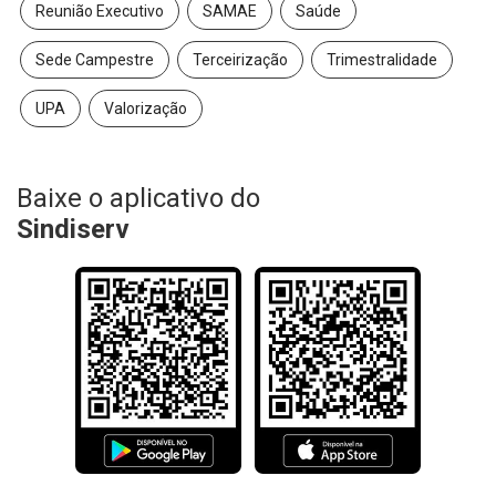
Reunião Executivo
SAMAE
Saúde
Sede Campestre
Terceirização
Trimestralidade
UPA
Valorização
Baixe o aplicativo do
Sindiserv