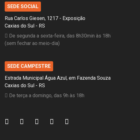
SEDE SOCIAL
Rua Carlos Giesen, 1217 - Exposição
Caxias do Sul - RS
De segunda a sexta-feira, das 8h30min às 18h
(sem fechar ao meio-dia)
SEDE CAMPESTRE
Estrada Municipal Água Azul, em Fazenda Souza
Caxias do Sul - RS
De terça a domingo, das 9h às 18h