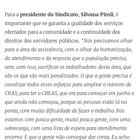
Para a
presidente do Sindicato, Silvana Piroli
, é
importante que se garanta a qualidade dos serviços
ofertados para a comunidade e a continuidade dos
direitos dos servidores públicos. “
Nós precisamos olhar
para a área da assistência, com o olhar da humanização,
do atendimento e da resposta que a população precisa,
sem, com isso, sacrificar os trabalhadores desta área, que
são os que são mais penalizados. O que a gente precisa é
canalizar todos esses esforços para ampliar o número de
CRAS, para ter o CREAS, que era para começar em junho e
que ainda não começou, porque as pessoas estão lá na
ponta, com muita dificuldade de fazer o trabalho. Nós
estamos com pouca gente, muito pouca gente, com uma
sobrecarga, com uma lista de espera para atendimento
enorme. E que a gente não consegue dar conta. Eu acho