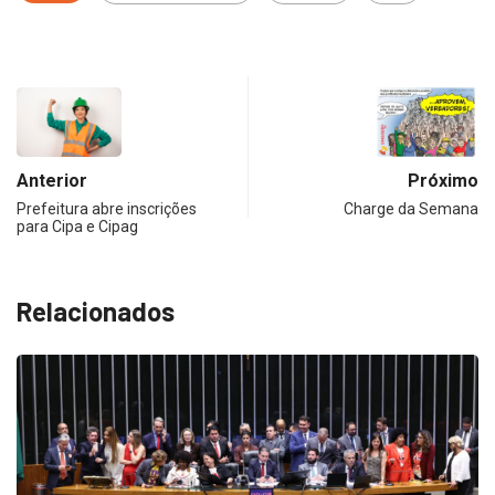
Anterior
Próximo
Prefeitura abre inscrições
Charge da Semana
para Cipa e Cipag
Relacionados