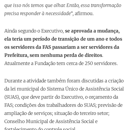
que isso nós temos que olhar. Então, essa transformação
precisa responder à necessidade
“, afirmou.
Ainda segundo o Executivo,
se aprovada a mudança,
ela teria um período de transição de um ano e todos
os servidores da FAS passariam a ser servidores da
Prefeitura, sem nenhuma perda de direitos
.
Atualmente a Fundação tem cerca de 250 servidores.
Durante a atividade também foram discutidas a criação
da lei municipal do Sistema Único de Assistência Social
(SUAS), que deve partir do Executivo, o orçamento da
FAS; condições dos trabalhadores do SUAS; previsão de
ampliação de serviços; situação do terceiro setor;
Conselho Municipal de Assistência Social e
fortalecimento do controle social.