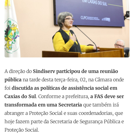
A direção do
Sindiserv participou de uma reunião
pública
na tarde desta terça-feira, 02, na Câmara onde
foi
discutida as políticas de assistência social em
Caxias do Sul
. Conforme a prefeitura,
a FAS deve ser
transformada em uma Secretaria
que também irá
abranger a Proteção Social e suas coordenadorias, que
hoje fazem parte da Secretaria de Segurança Pública e
Proteção Social.