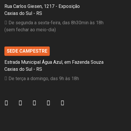
Rua Carlos Giesen, 1217 - Exposição
Caxias do Sul - RS
De segunda a sexta-feira, das 8h30min às 18h
(sem fechar ao meio-dia)
SEDE CAMPESTRE
Estrada Municipal Água Azul, em Fazenda Souza
Caxias do Sul - RS
De terça a domingo, das 9h às 18h