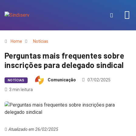
Home
Notícias
Perguntas mais frequentes sobre
inscrições para delegado sindical
Comunicação
07/02/2025
NOTÍCIAS
3 min leitura
Atualizado em 26/02/2025