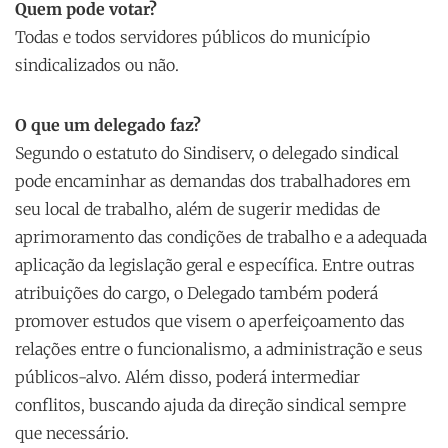
Quem pode votar?
Todas e todos servidores públicos do município
sindicalizados ou não.
O que um delegado faz?
Segundo o estatuto do Sindiserv, o delegado sindical
pode encaminhar as demandas dos trabalhadores em
seu local de trabalho, além de sugerir medidas de
aprimoramento das condições de trabalho e a adequada
aplicação da legislação geral e específica. Entre outras
atribuições do cargo, o Delegado também poderá
promover estudos que visem o aperfeiçoamento das
relações entre o funcionalismo, a administração e seus
públicos-alvo. Além disso, poderá intermediar
conflitos, buscando ajuda da direção sindical sempre
que necessário.