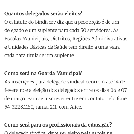
Quantos delegados serão eleitos?
O estatuto do Sindiserv diz que a proporção é de um
delegado e um suplente para cada 50 servidores. As
Escolas Municipais, Distritos, Regiões Administrativas
e Unidades Básicas de Saúde tem direito a uma vaga
cada para titular e um suplente.
Como será na Guarda Municipal?
As inscrições para delegado sindical ocorrem até 14 de
fevereiro e a eleição dos delegados entre os dias 06 e 07
de março. Para se inscrever entre em contato pelo fone
54-3228.1160, ramal 211, com Alice.
Como será para os profissionais da educação?
O delegado sindical deve ser eleito pela escola na