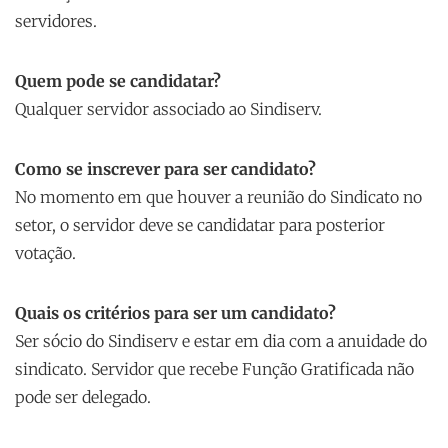
servidores.
Quem pode se candidatar?
Qualquer servidor associado ao Sindiserv.
Como se inscrever para ser candidato?
No momento em que houver a reunião do Sindicato no
setor, o servidor deve se candidatar para posterior
votação.
Quais os critérios para ser um candidato?
Ser sócio do Sindiserv e estar em dia com a anuidade do
sindicato. Servidor que recebe Função Gratificada não
pode ser delegado.