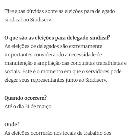
Tire suas dúvidas sobre as eleições para delegado
sindical no Sindiserv.
O que são as eleições para delegado sindical?
As eleições de delegados são extremamente
importantes considerando a necessidade de
manutenção e ampliação das conquistas trabalhistas e
sociais. Este é o momento em que o servidores pode
eleger seus representantes junto ao Sindiserv.
Quando ocorrem?
Até o dia 31 de março.
Onde?
As eleições ocorrerão nos locais de trabalho dos