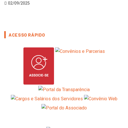
02/09/2025
ACESSO RÁPIDO