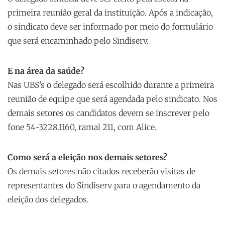
primeira reunião geral da instituição. Após a indicação,
o sindicato deve ser informado por meio do formulário
que será encaminhado pelo Sindiserv.
E na área da saúde?
Nas UBS’s o delegado será escolhido durante a primeira
reunião de equipe que será agendada pelo sindicato. Nos
demais setores os candidatos devem se inscrever pelo
fone 54-3228.1160, ramal 211, com Alice.
Como será a eleição nos demais setores?
Os demais setores não citados receberão visitas de
representantes do Sindiserv para o agendamento da
eleição dos delegados.