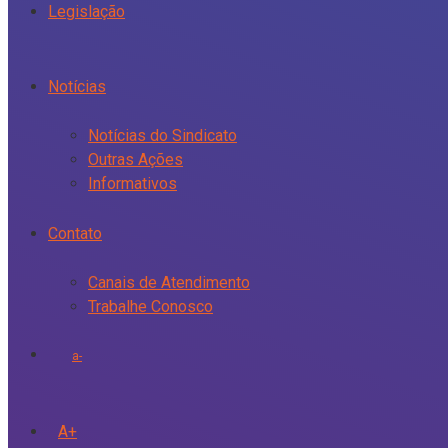
Legislação
Notícias
Notícias do Sindicato
Outras Ações
Informativos
Contato
Canais de Atendimento
Trabalhe Conosco
a-
A+