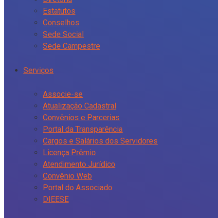
Estatutos
Conselhos
Sede Social
Sede Campestre
Serviços
Associe-se
Atualização Cadastral
Convênios e Parcerias
Portal da Transparência
Cargos e Salários dos Servidores
Licença Prêmio
Atendimento Jurídico
Convênio Web
Portal do Associado
DIEESE