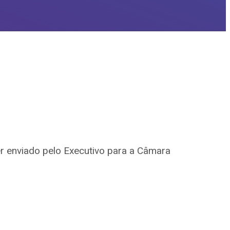
er enviado pelo Executivo para a Câmara