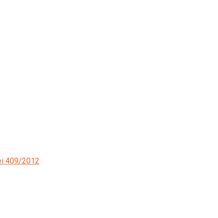
ei 409/2012