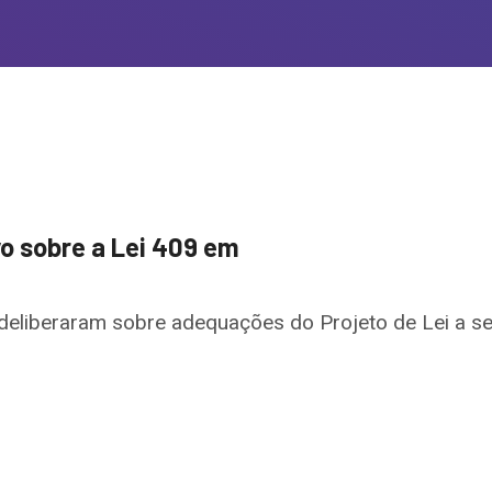
o sobre a Lei 409 em
s deliberaram sobre adequações do Projeto de Lei a s