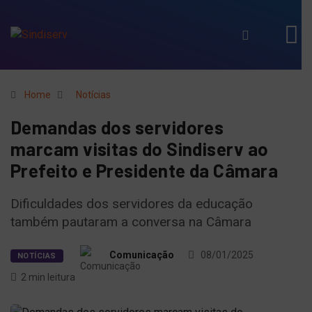
Home
Notícias
Demandas dos servidores
marcam visitas do Sindiserv ao
Prefeito e Presidente da Câmara
Dificuldades dos servidores da educação
também pautaram a conversa na Câmara
Comunicação
08/01/2025
NOTÍCIAS
2 min leitura