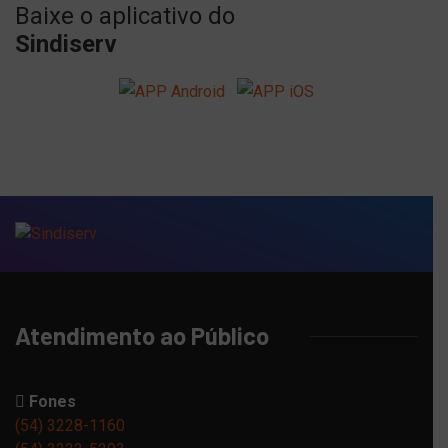
Baixe o aplicativo do
Sindiserv
Atendimento ao Público
Fones
(54) 3228-1160