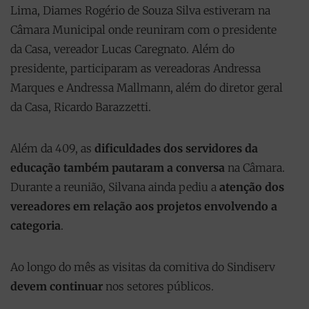
Lima, Diames Rogério de Souza Silva estiveram na
Câmara Municipal onde reuniram com o presidente
da Casa, vereador Lucas Caregnato. Além do
presidente, participaram as vereadoras Andressa
Marques e Andressa Mallmann, além do diretor geral
da Casa, Ricardo Barazzetti.
Além da 409, as
dificuldades dos servidores da
educação também pautaram a conversa
na Câmara.
Durante a reunião, Silvana ainda pediu a
atenção dos
vereadores em relação aos projetos envolvendo a
categoria
.
Ao longo do mês as visitas da comitiva do Sindiserv
devem continuar
nos setores públicos.