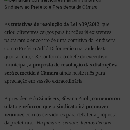
As
tratativas de resolução da Lei 409/2012
, que
criou diferentes cargos para funções já existentes,
pautaram o encontro de uma comitiva do Sindiserv
com o Prefeito Adiló Didomenico na tarde desta
quarta-feira, 08. Conforme o chefe do executivo
municipal,
a proposta de resolução das distorções
será remetida à Câmara
ainda neste mês para
apreciação em sessão extraordinária.
A presidente do Sindiserv, Silvana Piroli,
comemorou
o fato e reforçou que o sindicato irá promover
reuniões
com os servidores para debater a proposta
da prefeitura. “
Na próxima semana iremos debater