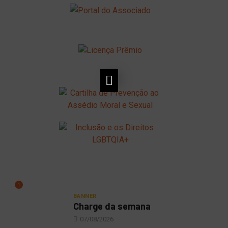
1
BANNER
Charge da semana
07/08/2026