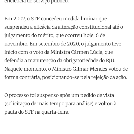
eficiência do serviço público.
Em 2007, o STF concedeu medida liminar que
suspendeu a eficácia da alteração constitucional até o
julgamento do mérito, que ocorreu hoje, 6 de
novembro. Em setembro de 2020, o julgamento teve
início com o voto da Ministra Cármen Lúcia, que
defendia a manutenção da obrigatoriedade do RJU.
Naquele momento, o Ministro Gilmar Mendes votou de
forma contrária, posicionando-se pela rejeição da ação.
O processo foi suspenso após um pedido de vista
(solicitação de mais tempo para análise) e voltou à
pauta do STF na quarta-feira.