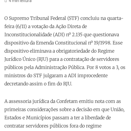
4 min leitura
O Supremo Tribunal Federal (STF) concluiu na quarta-
feira (6/11) a votação da Ação Direta de
Inconstitucionalidade (ADI) nº 2.135 que questionava
dispositivo da Emenda Constitucional nº 19/1998. Esse
dispositivo eliminava a obrigatoriedade do Regime
Jurídico Único (RJU) para a contratação de servidores
públicos pela Administração Pública. Por 8 votos a 3, os
ministros do STF julgaram a ADI improcedente
decretando assim o fim do RJU.
A assessoria jurídica da Confetam emitiu nota com as
primeiras considerações sobre a decisão em que União,
Estados e Municípios passam a ter a liberdade de
contratar servidores públicos fora do regime