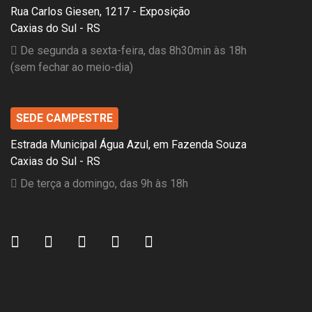
Rua Carlos Giesen, 1217 - Exposição
Caxias do Sul - RS
De segunda a sexta-feira, das 8h30min às 18h
(sem fechar ao meio-dia)
SEDE CAMPESTRE
Estrada Municipal Água Azul, em Fazenda Souza
Caxias do Sul - RS
De terça a domingo, das 9h às 18h