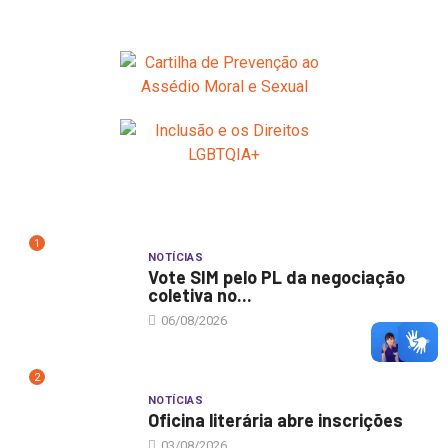
1
NOTÍCIAS
Vote SIM pelo PL da negociação
coletiva no...
06/08/2026
2
NOTÍCIAS
Oficina literária abre inscrições
03/08/2026