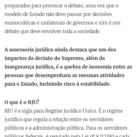
preparados para provocar o debate, uma vez que o
modelo de Estado não deve passar por decisões
monocráticas e unilaterais de governos e sim é um
debate que deve envolver toda a sociedade.
A assessoria jurídica ainda destaca que um dos
impactos da decisão do Supremo, além da
insegurança jurídica, é a quebra de isonomia entre as
pessoas que desempenham as mesmas atividades
para o Estado, incluindo risco à estabilidade.
O que é o RJU?
RJU é a sigla para Regime Jurídico Único. É o regime
jurídico que regula a relação entre os servidores
públicos e a administração pública. Para os servidores
públicos federais, é regulado pela Lei nº 8.112/90 e cada