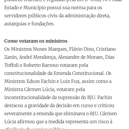
Estado e Município possui sua norma para os
servidores públicos civis da administração direta,
autarquias e fundações.
Como votaram os ministros
Os Ministros Nunes Marques, Flávio Dino, Cristiano
Zanin, André Mendonça, Alexandre de Moraes, Dias
Toffoli e Roberto Barroso votaram pela
constitucionalidade da Emenda Constitucional. Os
Ministros Edson Fachin e Luiz Fux, assim como a
Ministra Cármen Lúcia, votaram pela
inconstitucionalidade da supressão do RJU. Fachin
destacou a gravidade da decisão em curso e criticou
severamente a emenda que eliminava o RJU. Cármen
Lúcia afirmou que a medida representa um risco à