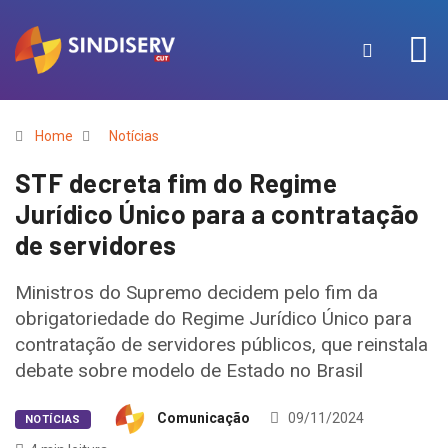
Home
Notícias
STF decreta fim do Regime
Jurídico Único para a contratação
de servidores
Ministros do Supremo decidem pelo fim da
obrigatoriedade do Regime Jurídico Único para
contratação de servidores públicos, que reinstala
debate sobre modelo de Estado no Brasil
Comunicação
09/11/2024
NOTÍCIAS