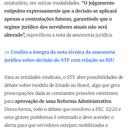
estatutário, em outras modalidades.
“O julgamento
estipulou expressamente que a decisão se aplicará
apenas a contratações futuras, garantindo que o
regime jurídico dos servidores atuais não será
alterado”,
especificou a nota da assessoria jurídica.
>> Confira a íntegra da nota técnica da assessoria
jurídica sobre decisão do STF com relação ao RJU
Para as entidades sindicais, o STF abre possibilidades de
debate sobre modelo de Estado no Brasil, algo que gera
preocupações dada as constantes pressões existentes
para
aprovação de uma Reforma Administrativa
.
Dessa forma, todo o debate que envolveu a PEC 32/20 e
seus graves problemas é retomado e deve acender o
alerta para que servidores estejam mobilizados e