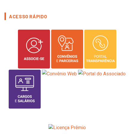
ACESSO RÁPIDO