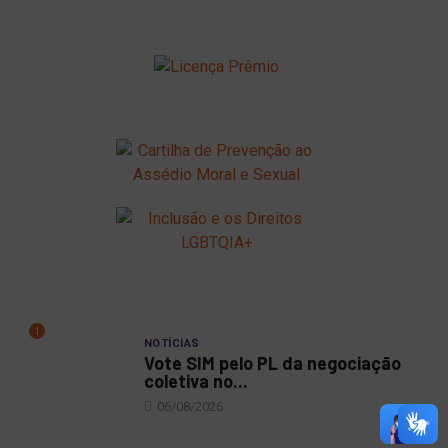
1
NOTÍCIAS
Vote SIM pelo PL da negociação
coletiva no...
06/08/2026