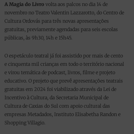
A Magia do Livro
volta aos palcos no dia 14 de
novembro no Teatro Valentin Lazzarotto, do Centro de
Cultura Ordovás para três novas apresentações
gratuitas, previamente agendadas para seis escolas
públicas, às 9h30, 14h e 15h45.
O espetáculo teatral já foi assistido por mais de cento
e cinquenta mil crianças em todo o território nacional
e virou temática de podcast, livros, filme e projeto
educativo. O projeto que prevê apresentações teatrais
gratuitas em 2024 foi viabilizado através da Lei de
Incentivo à Cultura, da Secretaria Municipal de
Cultura de Caxias do Sul com apoio cultural das
empresas Metadados, Instituto Elisabetha Randon e
Shopping Villagio.