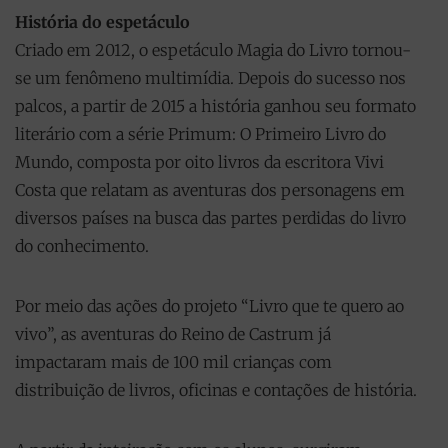
História do espetáculo
Criado em 2012, o espetáculo Magia do Livro tornou-
se um fenômeno multimídia. Depois do sucesso nos
palcos, a partir de 2015 a história ganhou seu formato
literário com a série Primum: O Primeiro Livro do
Mundo, composta por oito livros da escritora Vivi
Costa que relatam as aventuras dos personagens em
diversos países na busca das partes perdidas do livro
do conhecimento.
Por meio das ações do projeto “Livro que te quero ao
vivo”, as aventuras do Reino de Castrum já
impactaram mais de 100 mil crianças com
distribuição de livros, oficinas e contações de história.