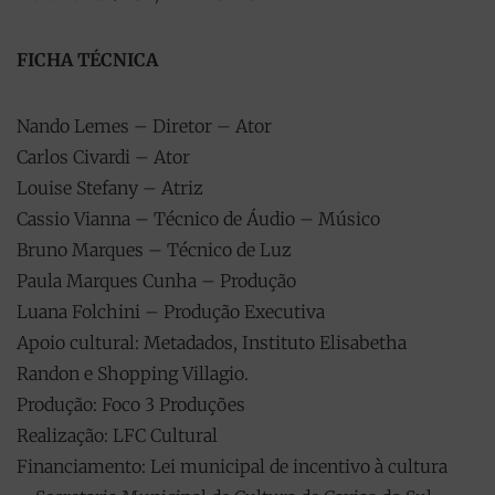
FICHA TÉCNICA
Nando Lemes – Diretor – Ator​
Carlos Civardi – Ator
​Louise Stefany – Atriz
​Cassio Vianna – Técnico de Áudio – Músico
​Bruno Marques – Técnico de Luz
​Paula Marques Cunha – Produção
Luana Folchini – Produção Executiva
Apoio cultural: Metadados, Instituto Elisabetha
Randon e Shopping Villagio.
Produção: Foco 3 Produções
Realização: LFC Cultural
Financiamento: Lei municipal de incentivo à cultura ​