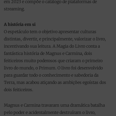
em 2023 e compõe o catálogo de plataformas de
streaming.
A história em si
O espetáculo tem o objetivo apresentar culturas
distintas, divertir, e principalmente, valorizar o livro,
incentivando sua leitura. A Magia do Livro conta a
fantástica história de Magnus e Carmina, dois
feiticeiros muito poderosos que criaram o primeiro
livro do mundo, o Primum. O livro foi desenvolvido
para guardar todo o conhecimento e sabedoria da
Terra, mas acabou atiçando as ambições egoístas dos
dois feiticeiros.
Magnus e Carmina travaram uma dramática batalha
pelo poder e acidentalmente destruíram o livro,