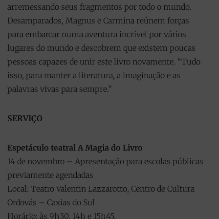
arremessando seus fragmentos por todo o mundo.
Desamparados, Magnus e Carmina reúnem forças
para embarcar numa aventura incrível por vários
lugares do mundo e descobrem que existem poucas
pessoas capazes de unir este livro novamente. “Tudo
isso, para manter a literatura, a imaginação e as
palavras vivas para sempre.”
SERVIÇO
Espetáculo teatral A Magia do Livro
14 de novembro – Apresentação para escolas públicas
previamente agendadas
Local: Teatro Valentin Lazzarotto, Centro de Cultura
Ordovás – Caxias do Sul
Horário: às 9h30, 14h e 15h45.