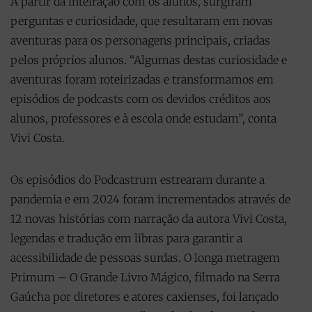
A partir da inteiração com os alunos, surgiram
perguntas e curiosidade, que resultaram em novas
aventuras para os personagens principais, criadas
pelos próprios alunos. “Algumas destas curiosidade e
aventuras foram roteirizadas e transformamos em
episódios de podcasts com os devidos créditos aos
alunos, professores e à escola onde estudam”, conta
Vivi Costa.
Os episódios do Podcastrum estrearam durante a
pandemia e em 2024 foram incrementados através de
12 novas histórias com narração da autora Vivi Costa,
legendas e tradução em libras para garantir a
acessibilidade de pessoas surdas. O longa metragem
Primum – O Grande Livro Mágico, filmado na Serra
Gaúcha por diretores e atores caxienses, foi lançado