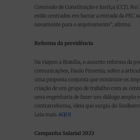
Comissão de Constituição e Justiça (CCJ), Rui
estão centrados em barrar a entrada da PEC 
novamente para o arquivamento”, afirma.
Reforma da previdência
Na viajem a Brasília, o assunto reforma da p
comunicações, Paulo Pimenta, sobre a articul
uma proposta conjunta que minimize os impa
criação de um grupo de trabalho com as cent
uma engenharia de fazer um diálogo amplo e
contrarreforma, ideia que surgiu do Sindiserv
Leia mais
AQUI
Campanha Salarial 2023