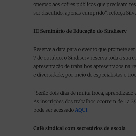
oneroso aos cofres públicos que precisam res
ser discutido, apenas cumprido”, reforça Silv
III Seminário de Educação do Sindiserv
Reserve a data para o evento que promete ser
7 de outubro, o Sindiserv reserva toda a sua 
apresentação de trabalhos apresentados na re
e diversidade, por meio de especialistas e troc
“Serão dois dias de muita troca, aprendizado
As inscrições dos trabalhos ocorrem de 1 a 29
pode ser acessado
AQUI
Café sindical com secretários de escola