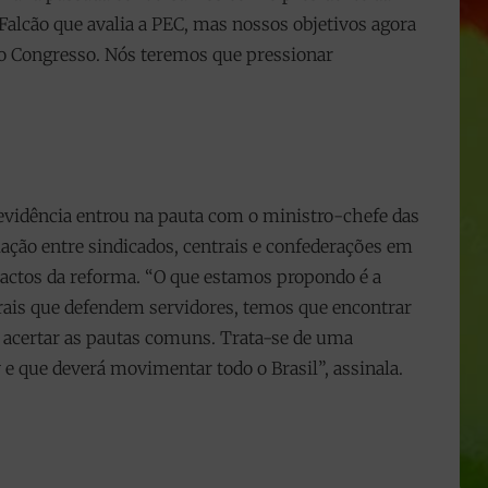
 Falcão que avalia a PEC, mas nossos objetivos agora
no Congresso. Nós teremos que pressionar
revidência entrou na pauta com o ministro-chefe das
ação entre sindicados, centrais e confederações em
ctos da reforma. “O que estamos propondo é a
rais que defendem servidores, temos que encontrar
 acertar as pautas comuns. Trata-se de uma
 e que deverá movimentar todo o Brasil”, assinala.