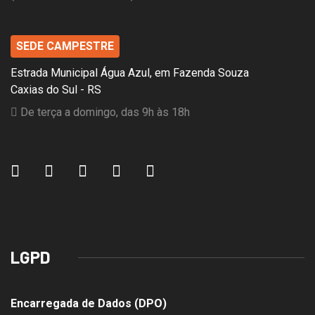
SEDE CAMPESTRE
Estrada Municipal Água Azul, em Fazenda Souza
Caxias do Sul - RS
De terça a domingo, das 9h às 18h
LGPD
Encarregada de Dados (DPO)