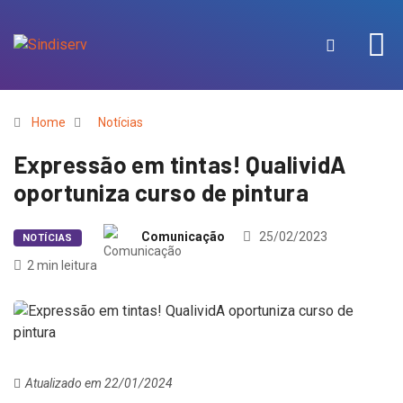
Home
Notícias
Expressão em tintas! QualividA
oportuniza curso de pintura
Comunicação
25/02/2023
NOTÍCIAS
2 min leitura
Atualizado em 22/01/2024