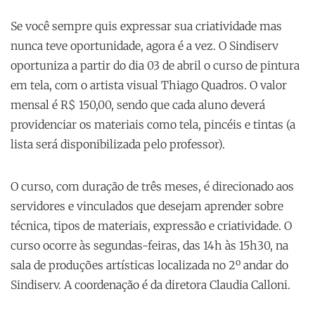
Se você sempre quis expressar sua criatividade mas
nunca teve oportunidade, agora é a vez. O Sindiserv
oportuniza a partir do dia 03 de abril o curso de pintura
em tela, com o artista visual Thiago Quadros. O valor
mensal é R$ 150,00, sendo que cada aluno deverá
providenciar os materiais como tela, pincéis e tintas (a
lista será disponibilizada pelo professor).
O curso, com duração de três meses, é direcionado aos
servidores e vinculados que desejam aprender sobre
técnica, tipos de materiais, expressão e criatividade. O
curso ocorre às segundas-feiras, das 14h às 15h30, na
sala de produções artísticas localizada no 2º andar do
Sindiserv. A coordenação é da diretora Claudia Calloni.