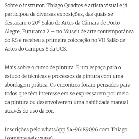
Sobre o instrutor: Thiago Quadros é artista visual e já
participou de diversas exposições, das quais se
destacam o 20º Salão de Artes da Câmara de Porto
Alegre, Futurama 2 – no Museu de arte contemporânea
do RS e recebeu a primeira colocação no VII Salão de
Artes do Campus 8 da UCS.
Mais sobre o curso de pintura: É um espaço para o
estudo de técnicas e processos da pintura com uma
abordagem prática. Os encontros foram pensados para
todos que têm interesse em se expressarem por meio
da pintura ou desenvolverem uma habilidade manual
através do uso da cor.
Inscrições pelo whatsApp 54-96189096 com Thiago.
(somente seis vagas)