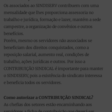
Os associados ao SINDISERV contribuem com uma
mensalidade que lhes proporciona assessoria no
trabalho e jurídica, formação e lazer, mantém a sede
campestre, a organização de convênios e outros
benefícios.
Porém, mesmo os servidores não associados se
beneficiam dos direitos conquistados, como a
reposição salarial, aumento real, condições de
trabalho, ações jurídicas e outros. Por isso a
CONTRIBUIÇÃO SINDICAL é importante para manter
o SINDISERV, pois a existência do sindicato interessa
e beneficia todos os servidores.
Como autorizar a CONTRIBUIÇÃO SINDICAL?
As chefias dos setores estão encaminhando aos
servidores a ficha de contribuição que deverá ser