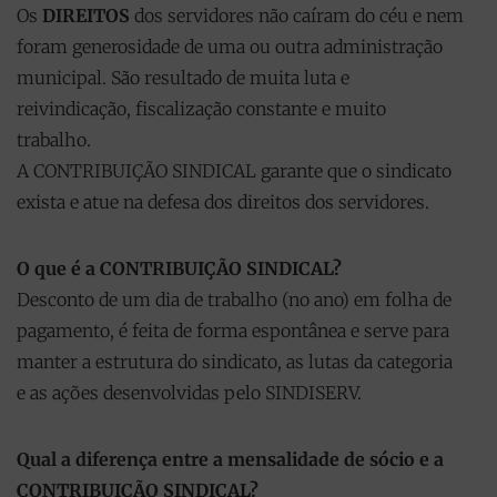
Os
DIREITOS
dos servidores não caíram do céu e nem
foram generosidade de uma ou outra administração
municipal. São resultado de muita luta e
reivindicação, fiscalização constante e muito
trabalho.
A CONTRIBUIÇÃO SINDICAL garante que o sindicato
exista e atue na defesa dos direitos dos servidores.
O que é a CONTRIBUIÇÃO SINDICAL?
Desconto de um dia de trabalho (no ano) em folha de
pagamento, é feita de forma espontânea e serve para
manter a estrutura do sindicato, as lutas da categoria
e as ações desenvolvidas pelo SINDISERV.
Qual a diferença entre a mensalidade de sócio e a
CONTRIBUIÇÃO SINDICAL?