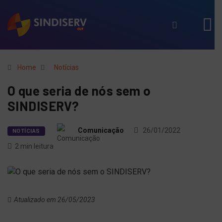
Home
Notícias
O que seria de nós sem o
SINDISERV?
Comunicação
26/01/2022
NOTÍCIAS
2 min leitura
Atualizado em 26/05/2023