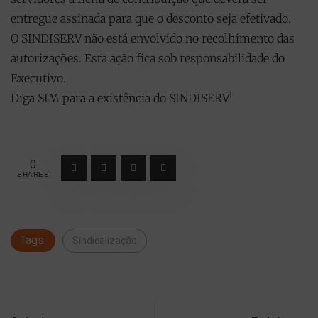
entregue assinada para que o desconto seja efetivado.
O SINDISERV não está envolvido no recolhimento das
autorizações. Esta ação fica sob responsabilidade do
Executivo.
Diga SIM para a existência do SINDISERV!
0
SHARES
Tags:
Sindicalização