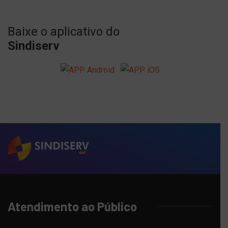
Baixe o aplicativo do
Sindiserv
Atendimento ao Público