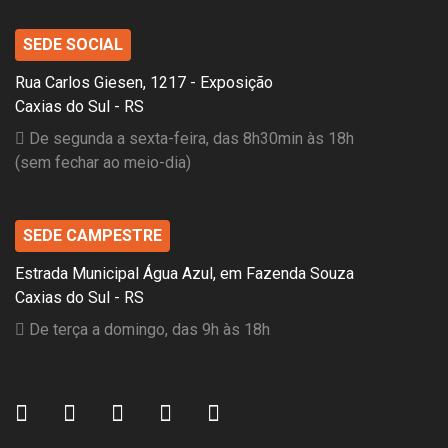
SEDE SOCIAL
Rua Carlos Giesen, 1217 - Exposição
Caxias do Sul - RS
De segunda a sexta-feira, das 8h30min às 18h
(sem fechar ao meio-dia)
SEDE CAMPESTRE
Estrada Municipal Água Azul, em Fazenda Souza
Caxias do Sul - RS
De terça a domingo, das 9h às 18h