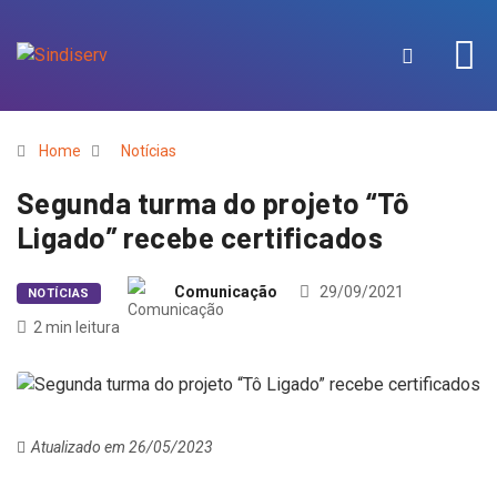
Home
Notícias
Segunda turma do projeto “Tô
Ligado” recebe certificados
Comunicação
29/09/2021
NOTÍCIAS
2 min leitura
Atualizado em 26/05/2023