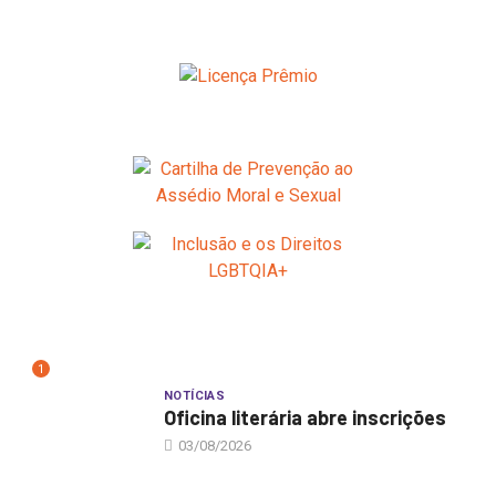
1
NOTÍCIAS
Oficina literária abre inscrições
03/08/2026