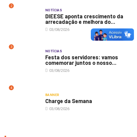
2
NOTÍCIAS
DIEESE aponta crescimento da
arrecadação e melhora do...
03/08/2026
3
NOTÍCIAS
Festa dos servidores: vamos
comemorar juntos o nosso...
03/08/2026
4
BANNER
Charge da Semana
03/08/2026