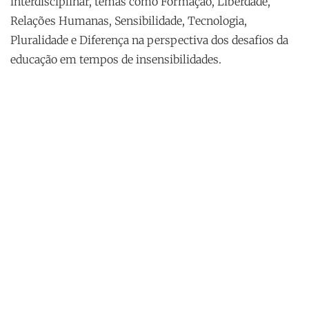
interdisciplinar, temas como Formação, Liberdade,
Relações Humanas, Sensibilidade, Tecnologia,
Pluralidade e Diferença na perspectiva dos desafios da
educação em tempos de insensibilidades.