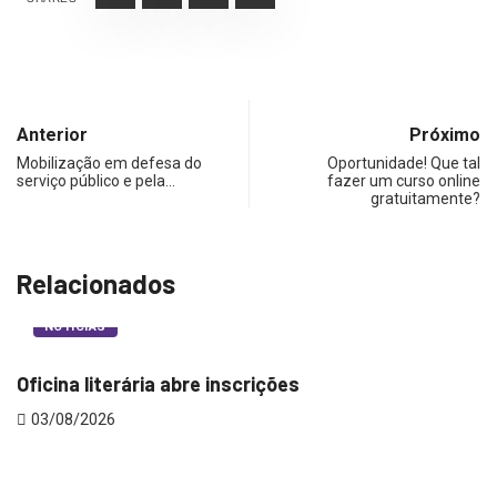
Anterior
Próximo
Mobilização em defesa do
Oportunidade! Que tal
serviço público e pela…
fazer um curso online
gratuitamente?
Relacionados
NOTÍCIAS
Oficina literária abre inscrições
03/08/2026