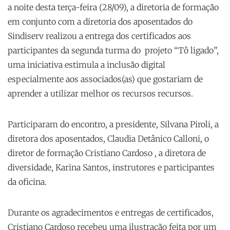
a noite desta terça-feira (28/09), a diretoria de formação
em conjunto com a diretoria dos aposentados do
Sindiserv realizou a entrega dos certificados aos
participantes da segunda turma do projeto “Tô ligado”,
uma iniciativa estimula a inclusão digital
especialmente aos associados(as) que gostariam de
aprender a utilizar melhor os recursos recursos.
Participaram do encontro, a presidente, Silvana Piroli, a
diretora dos aposentados, Claudia Detânico Calloni, o
diretor de formação Cristiano Cardoso , a diretora de
diversidade, Karina Santos, instrutores e participantes
da oficina.
Durante os agradecimentos e entregas de certificados,
Cristiano Cardoso recebeu uma ilustração feita por um