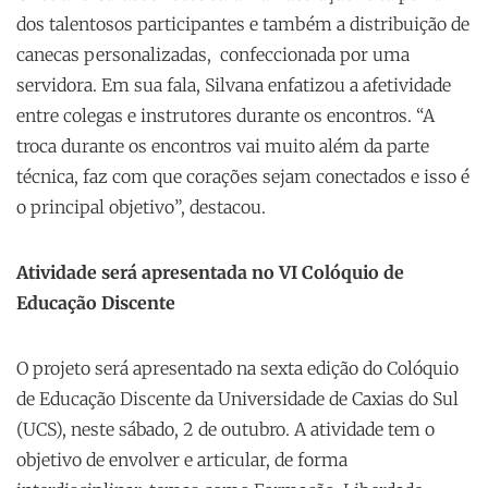
dos talentosos participantes e também a distribuição de
canecas personalizadas, confeccionada por uma
servidora. Em sua fala, Silvana enfatizou a afetividade
entre colegas e instrutores durante os encontros. “A
troca durante os encontros vai muito além da parte
técnica, faz com que corações sejam conectados e isso é
o principal objetivo”, destacou.
Atividade será apresentada no VI Colóquio de
Educação Discente
O projeto será apresentado na sexta edição do Colóquio
de Educação Discente da Universidade de Caxias do Sul
(UCS), neste sábado, 2 de outubro. A atividade tem o
objetivo de envolver e articular, de forma