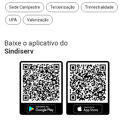
Sede Campestre
Terceirização
Trimestralidade
UPA
Valorização
Baixe o aplicativo do
Sindiserv