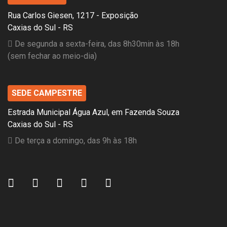
Rua Carlos Giesen, 1217 - Exposição
Caxias do Sul - RS
De segunda a sexta-feira, das 8h30min às 18h
(sem fechar ao meio-dia)
SEDE CAMPESTRE
Estrada Municipal Água Azul, em Fazenda Souza
Caxias do Sul - RS
De terça a domingo, das 9h às 18h