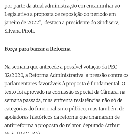
por parte da atual administração em encaminhar ao
Legislativo a proposta de reposição do período em
janeiro de 2022”, destaca a presidente do Sindiserv,
Silvana Piroli.
Força para barrar a Reforma
Na semana que antecede a possível votação da PEC
32/2020, a Reforma Administrativa, a pressão contra os
parlamentares favoráveis à proposta é fundamental. O
texto foi aprovado na comissão especial da Câmara, na
semana passada, mas enfrenta resistências não só de
categorias do funcionalismo público, mas também de
apoiadores históricos da reforma que chamaram de
antirreforma a proposta do relator, deputado Arthur
Maia (DEM-BA).