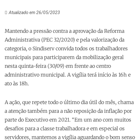
Atualizado em 26/05/2023
Mantendo a pressão contra a aprovação da Reforma
Administrativa (PEC 32/2020) e pela valorização da
categoria, o Sindiserv convida todos os trabalhadores
municipais para participarem da mobilização geral
nesta quinta-feira (30/09) em frente ao centro
administrativo municipal. A vigília terá início às 16h e
ato às 18h.
A ação, que repete todo o último dia útil do mês, chama
a atenção também para a não reposição da inflação por
parte do Executivo em 2021. “Em um ano com muitos
desafios para a classe trabalhadora e em especial os
servidores, mantemos a vigília aguardando o bom senso