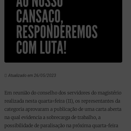
Atualizado em 26/05/2023
Em reunião do conselho dos servidores do magistério
realizada nesta quarta=feira (11), os representantes da
categoria aprovaram a publicação de uma carta aberta
na qual evidencia a sobrecarga de trabalho, a
possibilidade de paralisação na próxima quarta-feira