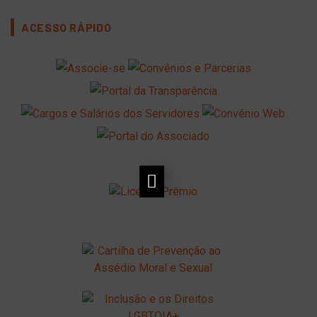
ACESSO RÁPIDO