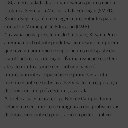
(18), a necessidade de alinhar diversos pontos com a
titular da Secretaria Municipal de Educação (SMED),
Sandra Negrini, além de eleger representantes para o
Conselho Municipal de Educação (CME).
Na avaliação da presidente do Sindiserv, Silvana Piroli,
a reunião foi bastante produtiva ao mesmo tempo em
que revelou por meio de depoimentos o desgaste dos
trabalhadores da educação. “É uma realidade que tem
afetado muito a saúde dos profissionais e é
impressionante a capacidade de promover a luta
mesmo diante de todas as adversidades na esperança
de construir um país decente”, assinala.
A diretora da educação, Olga Neri de Campos Lima
reforçou o sentimento de indignação dos profissionais
de educação diante da prostração do poder público .