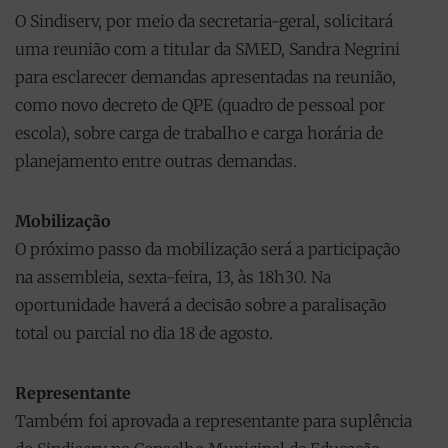
O Sindiserv, por meio da secretaria-geral, solicitará
uma reunião com a titular da SMED, Sandra Negrini
para esclarecer demandas apresentadas na reunião,
como novo decreto de QPE (quadro de pessoal por
escola), sobre carga de trabalho e carga horária de
planejamento entre outras demandas.
Mobilização
O próximo passo da mobilização será a participação
na assembleia, sexta-feira, 13, às 18h30. Na
oportunidade haverá a decisão sobre a paralisação
total ou parcial no dia 18 de agosto.
Representante
Também foi aprovada a representante para suplência