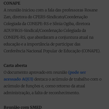
CONAPE
A reunião iniciou com a fala das professoras Rosane
Zan, diretora do CPERS-Sindicato/Coordenação
Colegiada da CONEPE-RS e Sônia Ogiba, diretora
ADUFRGS-Sindical/Coordenação Colegiada da
CONEPE-RS, que abordaram a conjuntura atual na
educação e a importância de participar das
Conferência Nacional Popular de Educação (CONAPE).
Carta aberta
O documento aprovado em reunião
(
pode ser
acessado AQUI)
destaca o acúmulo de trabalho com o
acúmulo de funções e, como retorno da atual
administração, a falta de reconhecimento.
Reunião com SMED