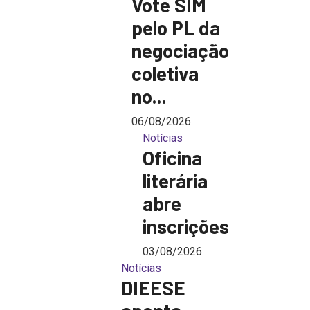
Vote SIM
pelo PL da
negociação
coletiva
no...
06/08/2026
Notícias
Oficina
literária
abre
inscrições
03/08/2026
Notícias
DIEESE