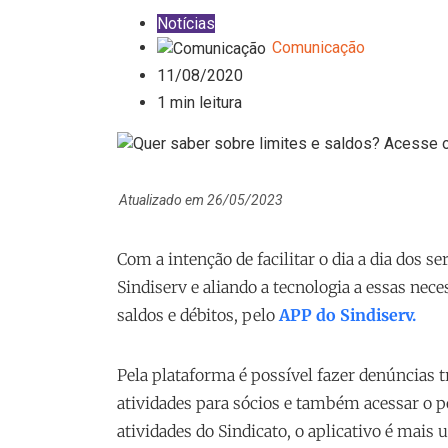
Notícias
Comunicação
11/08/2020
1 min leitura
Atualizado em 26/05/2023
Com a intenção de facilitar o dia a dia dos s
Sindiserv e aliando a tecnologia a essas nec
saldos e débitos, pelo
APP do Sindiserv.
Pela plataforma é possível fazer denúncias tr
atividades para sócios e também acessar o por
atividades do Sindicato, o aplicativo é mais