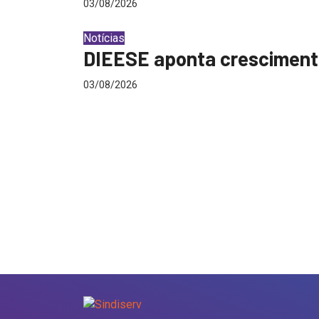
03/08/2026
Notícias
DIEESE aponta crescimento
03/08/2026