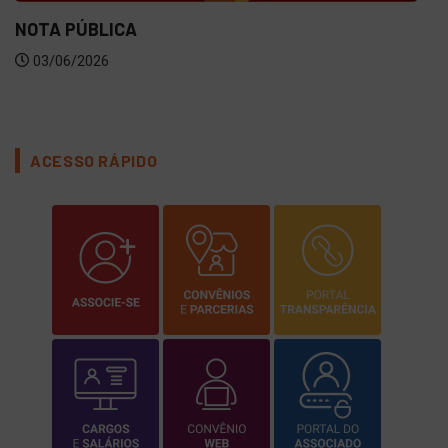
NOTA PÚBLICA
03/06/2026
ACESSO RÁPIDO