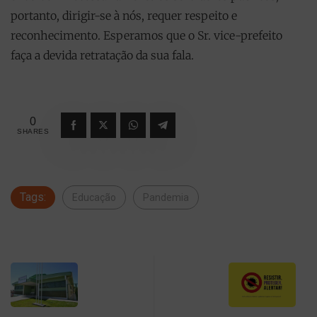
portanto, dirigir-se à nós, requer respeito e
reconhecimento. Esperamos que o Sr. vice-prefeito
faça a devida retratação da sua fala.
0
SHARES
Tags:
Educação
Pandemia