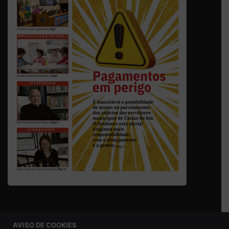
AVISO DE COOKIES