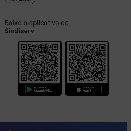
Baixe o aplicativo do
Sindiserv