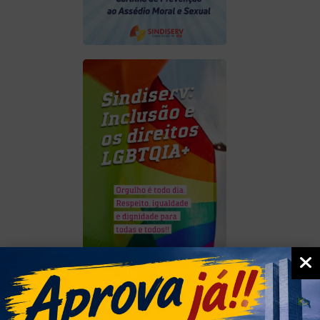
1
NOTÍCIAS