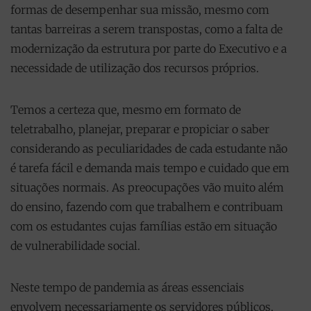
formas de desempenhar sua missão, mesmo com
tantas barreiras a serem transpostas, como a falta de
modernização da estrutura por parte do Executivo e a
necessidade de utilização dos recursos próprios.
Temos a certeza que, mesmo em formato de
teletrabalho, planejar, preparar e propiciar o saber
considerando as peculiaridades de cada estudante não
é tarefa fácil e demanda mais tempo e cuidado que em
situações normais. As preocupações vão muito além
do ensino, fazendo com que trabalhem e contribuam
com os estudantes cujas famílias estão em situação
de vulnerabilidade social.
Neste tempo de pandemia as áreas essenciais
envolvem necessariamente os servidores públicos,