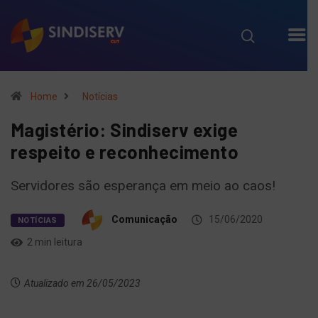
Home
Notícias
Magistério: Sindiserv exige
respeito e reconhecimento
Servidores são esperança em meio ao caos!
Comunicação
15/06/2020
NOTÍCIAS
2 min leitura
Atualizado em 26/05/2023