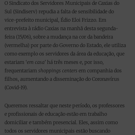
O Sindicato dos Servidores Municipais de Caxias do
Sul (Sindiserv) repudia a falta de sensibilidade do
vice-prefeito municipal, Édio Eloi Frizzo. Em
entrevista à rádio Caxias na manhã desta segunda-
feira (15/06), sobre a mudança na cor da bandeira
(vermelha) por parte do Governo do Estado, ele utiliza
como exemplo os servidores da área da educação, que
estariam ‘
em casa
’ há três meses e, por isso,
frequentariam
shoppings centers
em companhia dos
filhos, aumentando a disseminação do Coronavírus
(Covid-19).
Queremos ressaltar que neste período, os professores
e profissionais de educação estão em trabalho
domiciliar e também presencial. Eles, assim como
todos os servidores municipais estão buscando