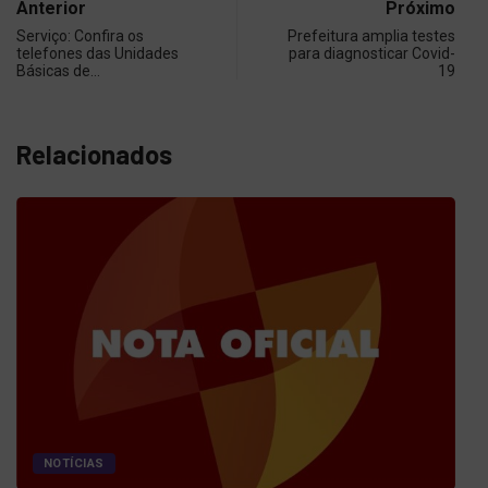
Anterior
Próximo
Serviço: Confira os
Prefeitura amplia testes
telefones das Unidades
para diagnosticar Covid-
Básicas de…
19
Relacionados
NOTÍCIAS