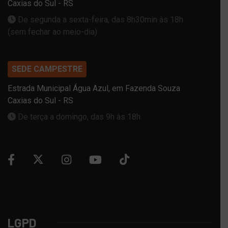
Caxias do Sul - RS
De segunda a sexta-feira, das 8h30min às 18h
(sem fechar ao meio-dia)
SEDE CAMPESTRE
Estrada Municipal Água Azul, em Fazenda Souza
Caxias do Sul - RS
De terça a domingo, das 9h às 18h
LGPD