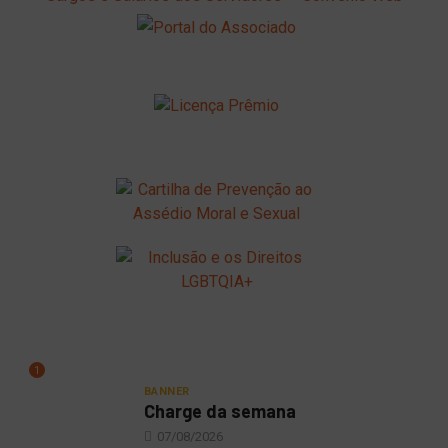
1
BANNER
Charge da semana
07/08/2026