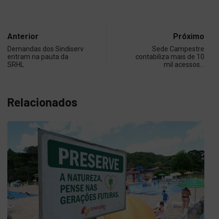
Anterior
Próximo
Demandas dos Sindiserv
Sede Campestre
entram na pauta da
contabiliza mais de 10
SRHL
mil acessos…
Relacionados