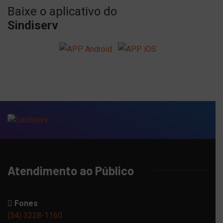
Baixe o aplicativo do
Sindiserv
Atendimento ao Público
Fones
(54) 3228-1160