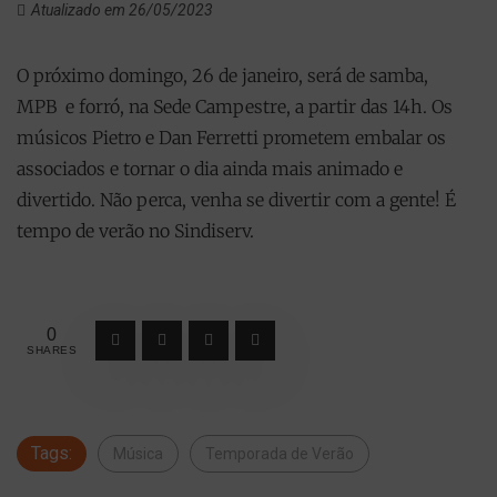
Atualizado em 26/05/2023
O próximo domingo, 26 de janeiro, será de samba,
MPB e forró, na Sede Campestre, a partir das 14h. Os
músicos Pietro e Dan Ferretti prometem embalar os
associados e tornar o dia ainda mais animado e
divertido. Não perca, venha se divertir com a gente! É
tempo de verão no Sindiserv.
0
SHARES
Tags:
Música
Temporada de Verão