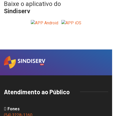
Baixe o aplicativo do
Sindiserv
Atendimento ao Público
Fones
(54) 3228-1160