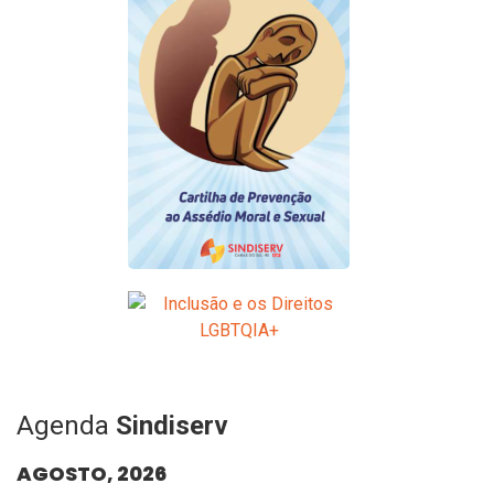
Agenda
Sindiserv
AGOSTO, 2026