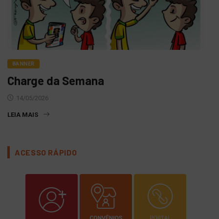
BANNER
Charge da Semana
14/05/2026
LEIA MAIS
ACESSO RÁPIDO