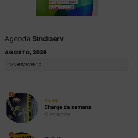
Agenda
Sindiserv
AGOSTO, 2026
NENHUM EVENTO
1
BANNER
Charge da semana
07/08/2026
2