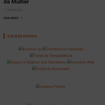
da Mulher
18/05/2026
LEIA MAIS
ACESSO RÁPIDO