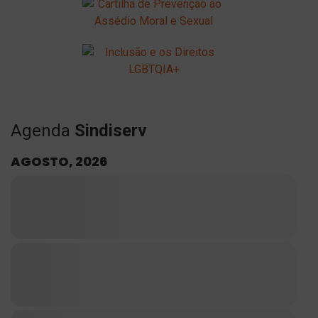
Agenda
Sindiserv
AGOSTO, 2026